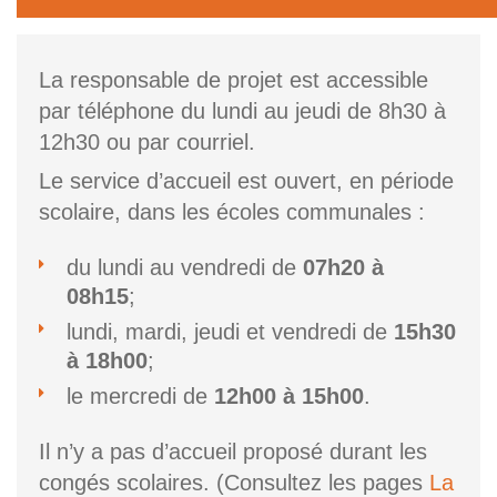
La responsable de projet est accessible
par téléphone du lundi au jeudi de 8h30 à
12h30 ou par courriel.
Le service d’accueil est ouvert, en période
scolaire, dans les écoles communales :
du lundi au vendredi de
07h20
à
08h15
;
lundi, mardi, jeudi et vendredi de
15h30
à 18h00
;
le mercredi de
12h00 à 15h00
.
Il n’y a pas d’accueil proposé durant les
congés scolaires. (Consultez les pages
La