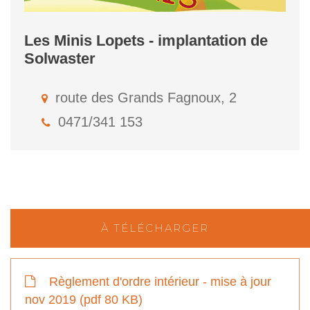
Les Minis Lopets - implantation de
Solwaster
route des Grands Fagnoux, 2
0471/341 153
À TÉLÉCHARGER
Règlement d'ordre intérieur - mise à jour
nov 2019 (pdf 80 KB)