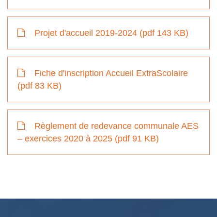
Projet d'accueil 2019-2024 (pdf 143 KB)
Fiche d'inscription Accueil ExtraScolaire
(pdf 83 KB)
Règlement de redevance communale AES
– exercices 2020 à 2025 (pdf 91 KB)