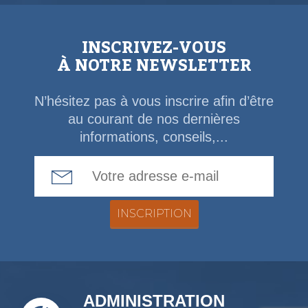
INSCRIVEZ-VOUS
À NOTRE NEWSLETTER
N’hésitez pas à vous inscrire afin d’être
au courant de nos dernières
informations, conseils,...
Email Address
ADMINISTRATION