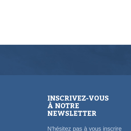
INSCRIVEZ-VOUS
À NOTRE
NEWSLETTER
N’hésitez pas à vous inscrire