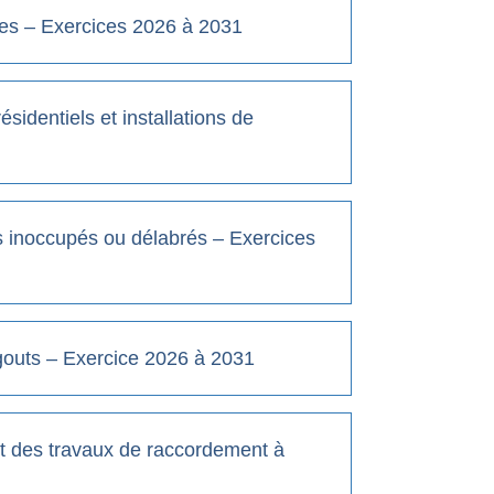
es – Exercices 2026 à 2031
identiels et installations de
inoccupés ou délabrés – Exercices
outs – Exercice 2026 à 2031
des travaux de raccordement à