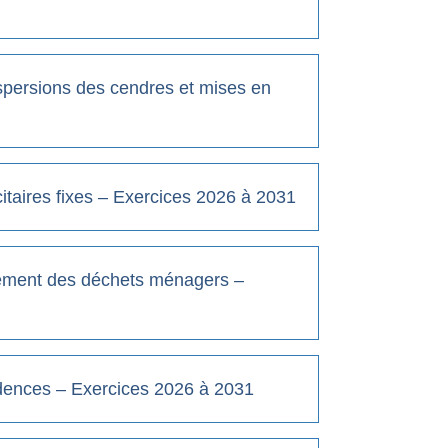
persions des cendres et mises en
aires fixes – Exercices 2026 à 2031
tement des déchets ménagers –
ences – Exercices 2026 à 2031