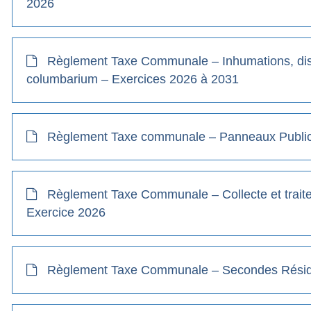
2026
Règlement Taxe Communale – Inhumations, dis
columbarium – Exercices 2026 à 2031
Règlement Taxe communale – Panneaux Publicit
Règlement Taxe Communale – Collecte et trai
Exercice 2026
Règlement Taxe Communale – Secondes Résid