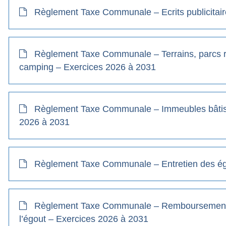
Règlement Taxe Communale – Ecrits publicitair
Règlement Taxe Communale – Terrains, parcs rés
camping – Exercices 2026 à 2031
Règlement Taxe Communale – Immeubles bâtis 
2026 à 2031
Règlement Taxe Communale – Entretien des ég
Règlement Taxe Communale – Remboursement 
l’égout – Exercices 2026 à 2031