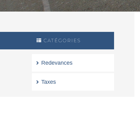
CATÉGORIES
Redevances
Taxes