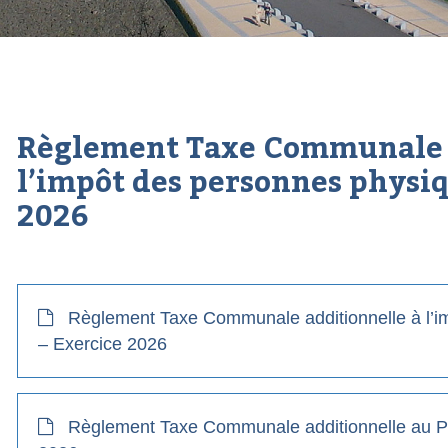
Règlement Taxe Communale a
l’impôt des personnes physiqu
2026
Règlement Taxe Communale additionnelle à l’i
– Exercice 2026
Règlement Taxe Communale additionnelle au Pr