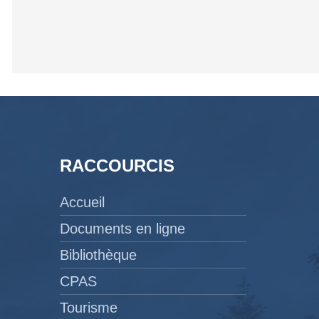
RACCOURCIS
Accueil
Documents en ligne
Bibliothèque
CPAS
Tourisme