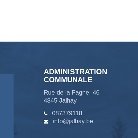
ADMINISTRATION
COMMUNALE
Rue de la Fagne, 46
4845 Jalhay
087379118
info@jalhay.be