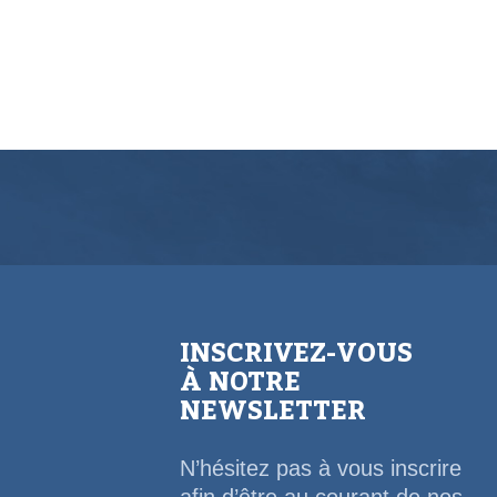
INSCRIVEZ-VOUS
À NOTRE
NEWSLETTER
N’hésitez pas à vous inscrire