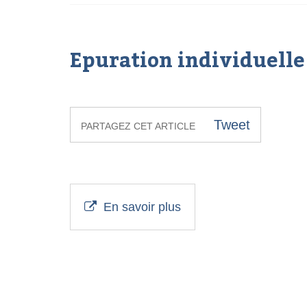
Epuration individuelle
Tweet
PARTAGEZ CET ARTICLE
En savoir plus