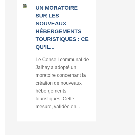
UN MORATOIRE
SUR LES
NOUVEAUX
HÉBERGEMENTS
TOURISTIQUES : CE
QU’IL...
Le Conseil communal de
Jalhay a adopté un
moratoire concernant la
création de nouveaux
hébergements
touristiques. Cette
mesure, validée en...