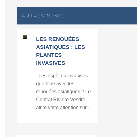
AUTRES NEWS
LES RENOUÉES
ASIATIQUES : LES
PLANTES
INVASIVES
Les espèces invasives :
que faire avec les
renouées asiatiques ? Le
Contrat Rivière Vesdre
attire votre attention sur...