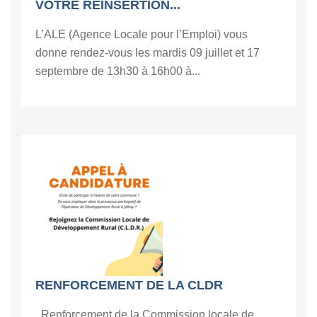
VOTRE RÉINSERTION...
L’ALE (Agence Locale pour l’Emploi) vous
donne rendez-vous les mardis 09 juillet et 17
septembre de 13h30 à 16h00 à...
RENFORCEMENT DE LA CLDR
Renforcement de la Commission locale de