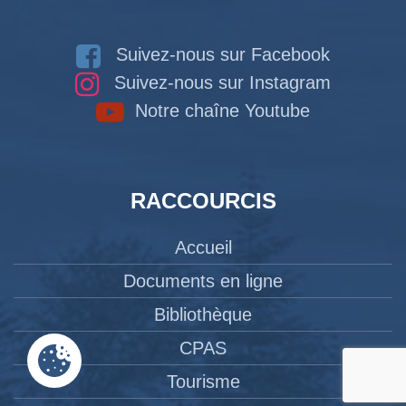
Suivez-nous sur Facebook
Suivez-nous sur Instagram
Notre chaîne Youtube
RACCOURCIS
Accueil
Documents en ligne
Bibliothèque
CPAS
Tourisme