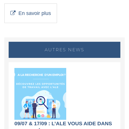
En savoir plus
AUTRES NEWS
09/07 & 17/09 : L’ALE VOUS AIDE DANS