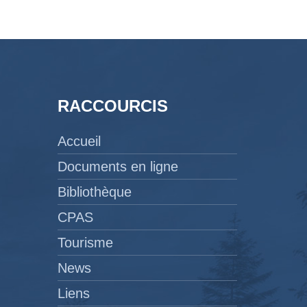
RACCOURCIS
Accueil
Documents en ligne
Bibliothèque
CPAS
Tourisme
News
Liens