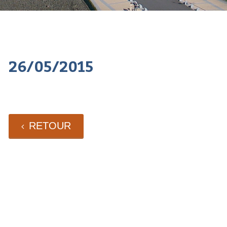
26/05/2015
RETOUR