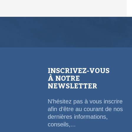
INSCRIVEZ-VOUS
À NOTRE
NEWSLETTER
N’hésitez pas à vous inscrire
afin d’être au courant de nos
dernières informations,
conseils,...