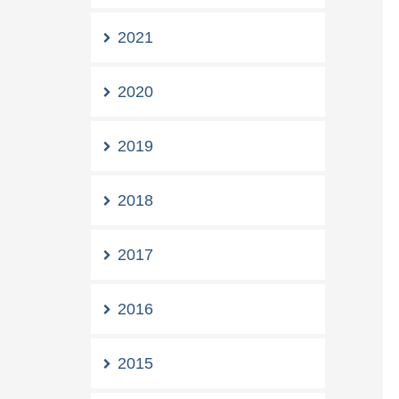
2021
2020
2019
2018
2017
2016
2015