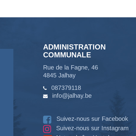
ADMINISTRATION
COMMUNALE
Rue de la Fagne, 46
4845 Jalhay
087379118
info@jalhay.be
Suivez-nous sur Facebook
Suivez-nous sur Instagram