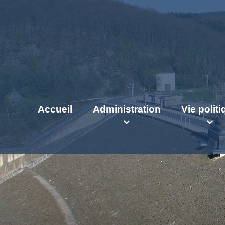
Accueil
Administration
Vie polit