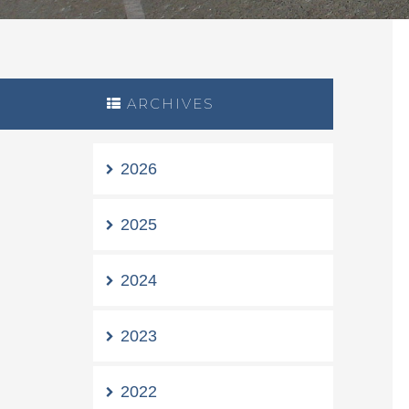
ARCHIVES
2026
2025
2024
2023
2022