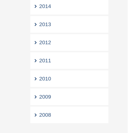
2014
2013
2012
2011
2010
2009
2008