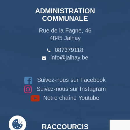
ADMINISTRATION
COMMUNALE
Rue de la Fagne, 46
4845 Jalhay
087379118
info@jalhay.be
Suivez-nous sur Facebook
Suivez-nous sur Instagram
Notre chaîne Youtube
RACCOURCIS