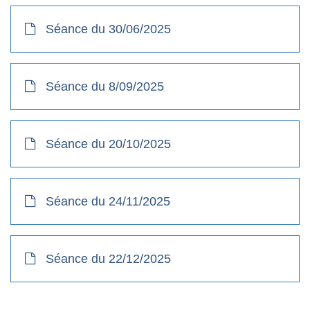
Séance du 30/06/2025
Séance du 8/09/2025
Séance du 20/10/2025
Séance du 24/11/2025
Séance du 22/12/2025