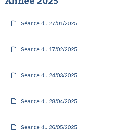
Année
2025
Séance du 27/01/2025
Séance du 17/02/2025
Séance du 24/03/2025
Séance du 28/04/2025
Séance du 26/05/2025