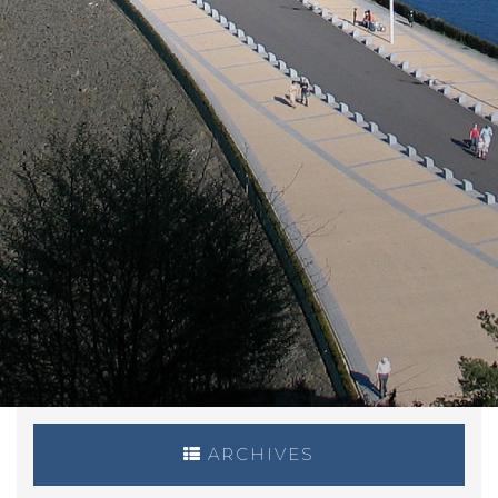
ARCHIVES