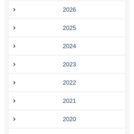
2026
2025
2024
2023
2022
2021
2020