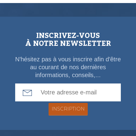
INSCRIVEZ-VOUS
À NOTRE NEWSLETTER
N’hésitez pas à vous inscrire afin d’être
au courant de nos dernières
informations, conseils,...
Email Address