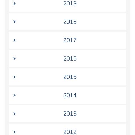
2019
2018
2017
2016
2015
2014
2013
2012