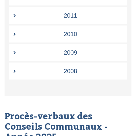
2011
2010
2009
2008
Procès-verbaux des
Conseils Communaux -