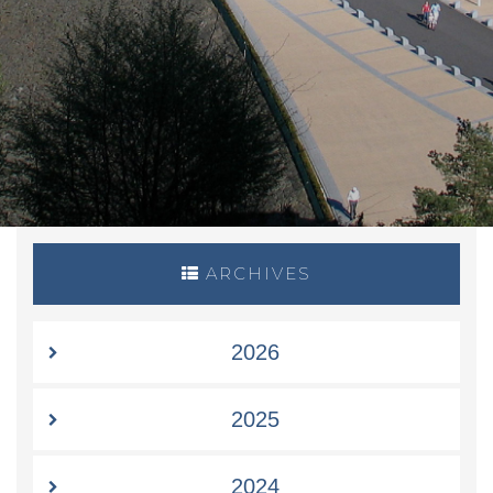
ARCHIVES
2026
2025
2024