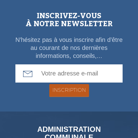
INSCRIVEZ-VOUS
À NOTRE NEWSLETTER
N’hésitez pas à vous inscrire afin d’être
au courant de nos dernières
informations, conseils,...
Email Address
ADMINISTRATION
COMMUNALE