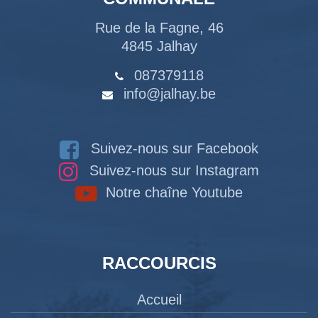
Rue de la Fagne, 46
4845 Jalhay
087379118
info@jalhay.be
Suivez-nous sur Facebook
Suivez-nous sur Instagram
Notre chaîne Youtube
RACCOURCIS
Accueil