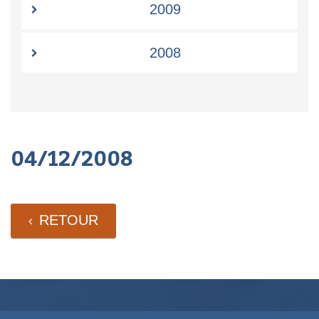
2009
2008
04/12/2008
RETOUR