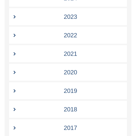
2023
2022
2021
2020
2019
2018
2017