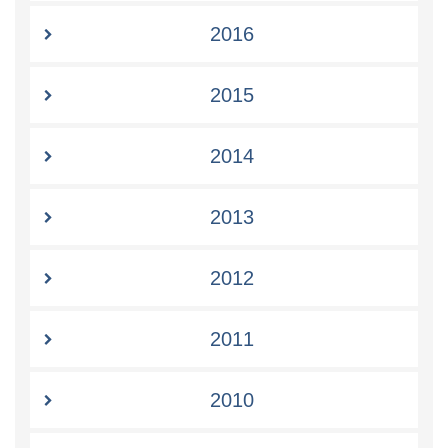
2016
2015
2014
2013
2012
2011
2010