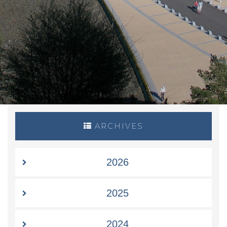
ARCHIVES
2026
2025
2024