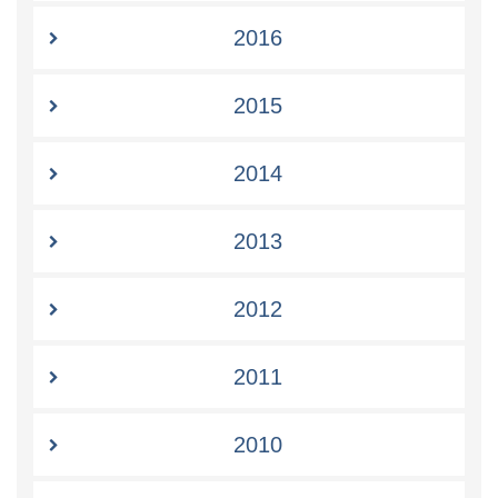
2016
2015
2014
2013
2012
2011
2010