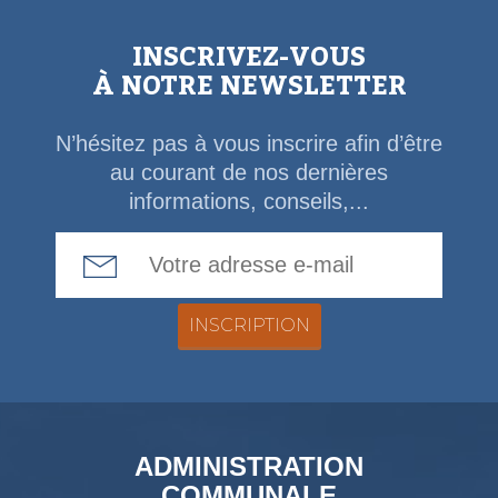
INSCRIVEZ-VOUS
À NOTRE NEWSLETTER
N’hésitez pas à vous inscrire afin d’être
au courant de nos dernières
informations, conseils,...
Email Address
ADMINISTRATION
COMMUNALE