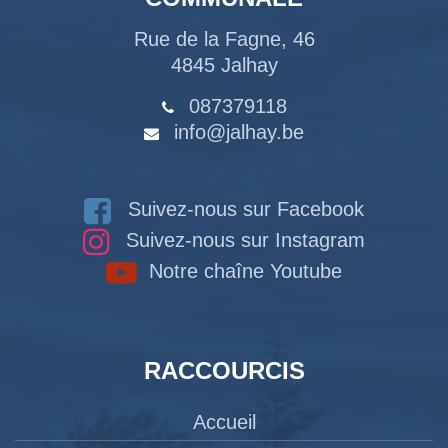
Rue de la Fagne, 46
4845 Jalhay
087379118
info@jalhay.be
Suivez-nous sur Facebook
Suivez-nous sur Instagram
Notre chaîne Youtube
RACCOURCIS
Accueil