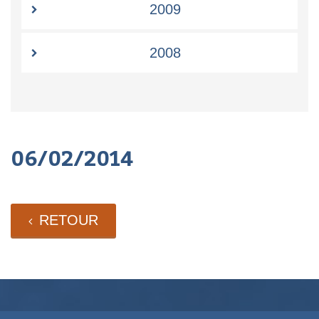
2009
2008
06/02/2014
RETOUR