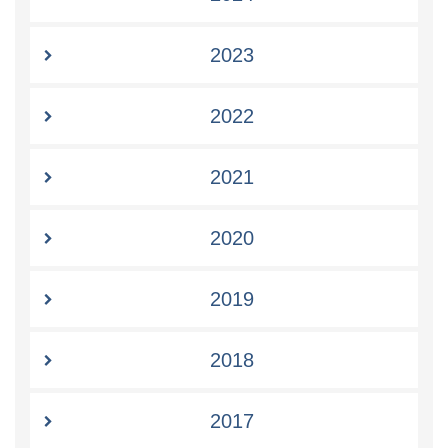
2023
2022
2021
2020
2019
2018
2017