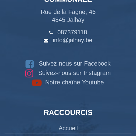
Rue de la Fagne, 46
4845 Jalhay
087379118
info@jalhay.be
Suivez-nous sur Facebook
Suivez-nous sur Instagram
Notre chaîne Youtube
RACCOURCIS
Accueil