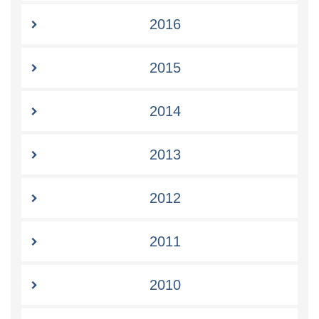
2016
2015
2014
2013
2012
2011
2010