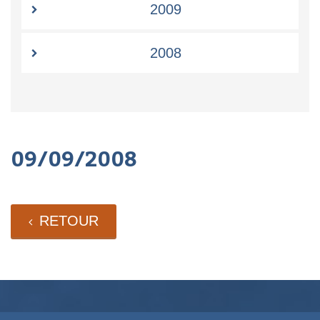
2009
2008
09/09/2008
RETOUR