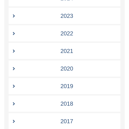
2023
2022
2021
2020
2019
2018
2017