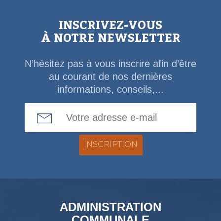
INSCRIVEZ-VOUS
À NOTRE NEWSLETTER
N’hésitez pas à vous inscrire afin d’être
au courant de nos dernières
informations, conseils,...
Email Address
ADMINISTRATION
COMMUNALE