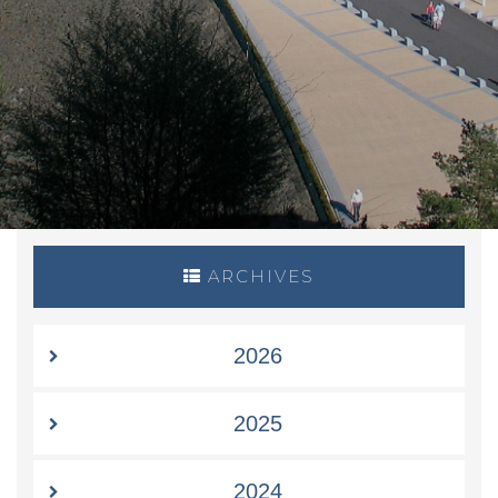
ARCHIVES
2026
2025
2024