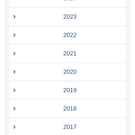
2023
2022
2021
2020
2019
2018
2017