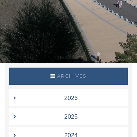
ARCHIVES
2026
2025
2024