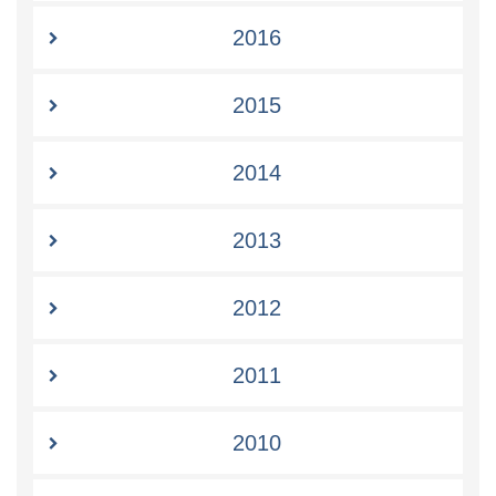
2016
2015
2014
2013
2012
2011
2010