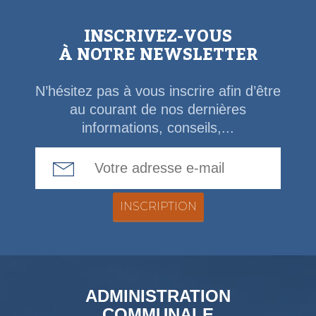
INSCRIVEZ-VOUS
À NOTRE NEWSLETTER
N’hésitez pas à vous inscrire afin d’être
au courant de nos dernières
informations, conseils,...
Email Address
ADMINISTRATION
COMMUNALE