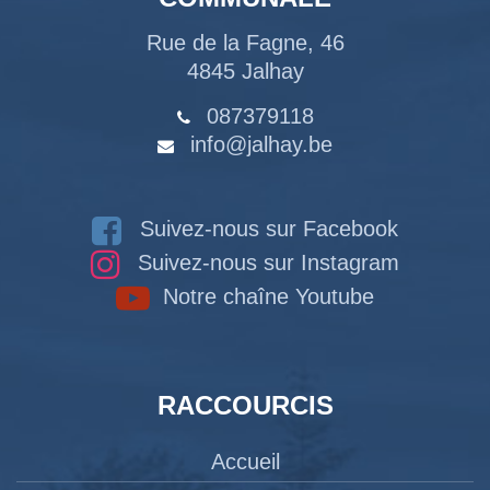
Rue de la Fagne, 46
4845 Jalhay
087379118
info@jalhay.be
Suivez-nous sur Facebook
Suivez-nous sur Instagram
Notre chaîne Youtube
RACCOURCIS
Accueil