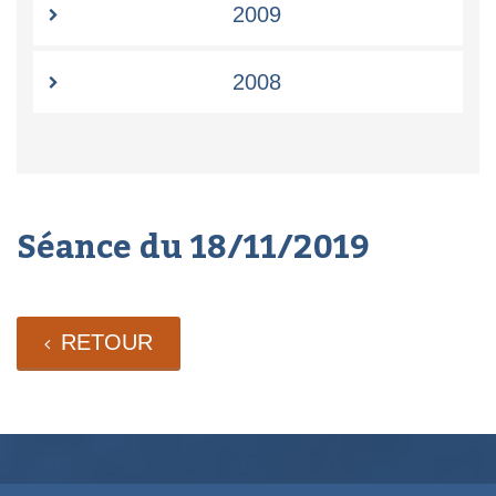
2009
2008
Séance du 18/11/2019
RETOUR