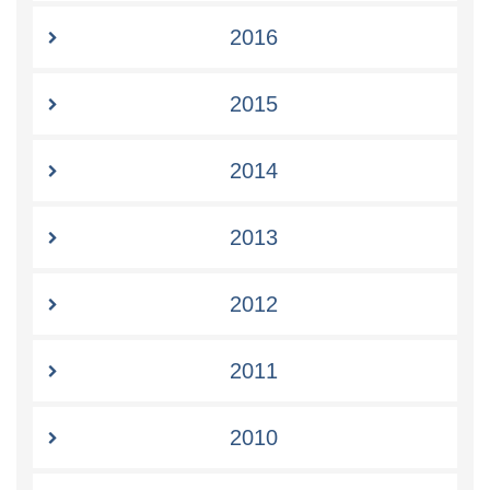
2016
2015
2014
2013
2012
2011
2010