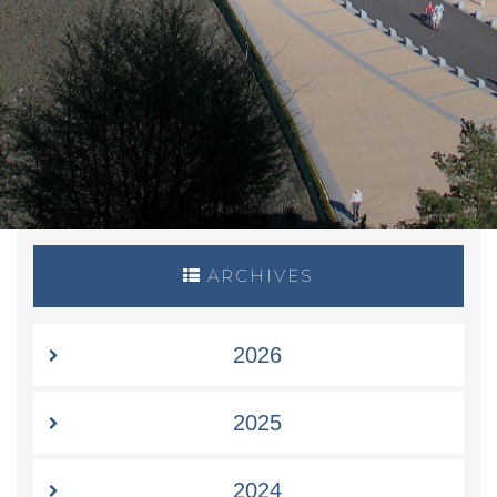
ARCHIVES
2026
2025
2024