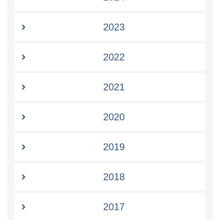
2023
2022
2021
2020
2019
2018
2017