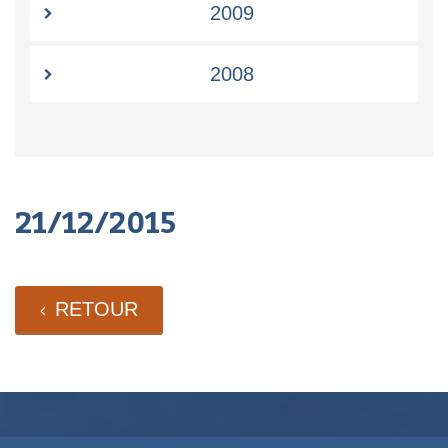
2009
2008
21/12/2015
RETOUR