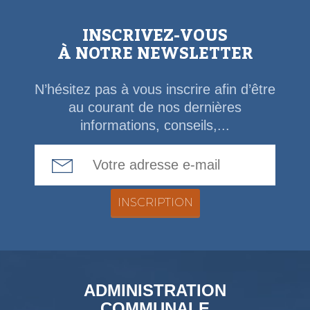
INSCRIVEZ-VOUS
À NOTRE NEWSLETTER
N’hésitez pas à vous inscrire afin d’être
au courant de nos dernières
informations, conseils,...
Email Address
ADMINISTRATION
COMMUNALE