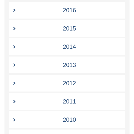
2016
2015
2014
2013
2012
2011
2010