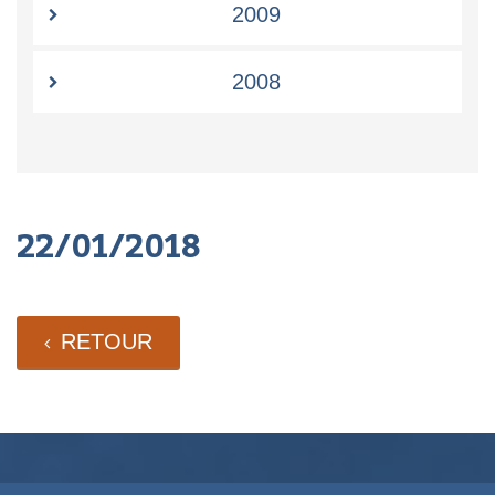
2009
2008
22/01/2018
RETOUR