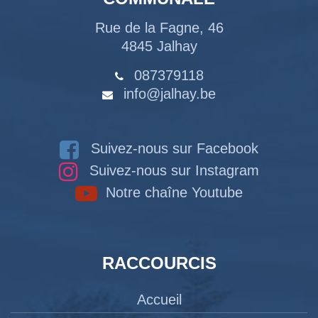
Rue de la Fagne, 46
4845 Jalhay
087379118
info@jalhay.be
Suivez-nous sur Facebook
Suivez-nous sur Instagram
Notre chaîne Youtube
RACCOURCIS
Accueil