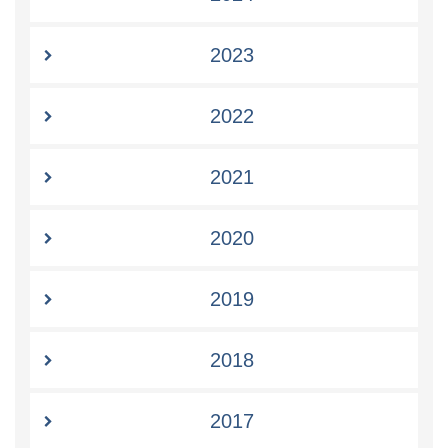
2023
2022
2021
2020
2019
2018
2017