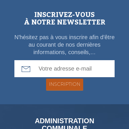
INSCRIVEZ-VOUS
À NOTRE NEWSLETTER
N’hésitez pas à vous inscrire afin d’être
au courant de nos dernières
informations, conseils,...
Email Address
ADMINISTRATION
COMMUNALE