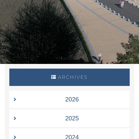
ARCHIVES
2026
2025
2024