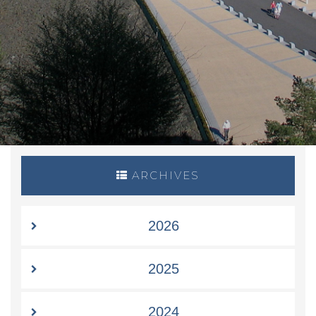
ARCHIVES
2026
2025
2024