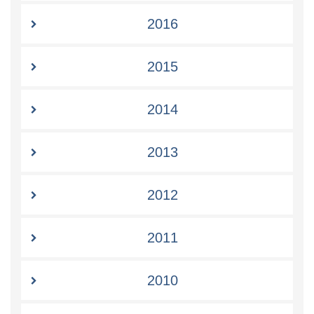
2016
2015
2014
2013
2012
2011
2010