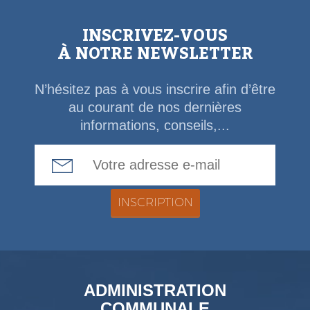
INSCRIVEZ-VOUS
À NOTRE NEWSLETTER
N’hésitez pas à vous inscrire afin d’être
au courant de nos dernières
informations, conseils,...
Email Address
ADMINISTRATION
COMMUNALE