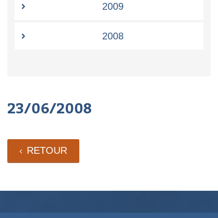
2009
2008
23/06/2008
RETOUR