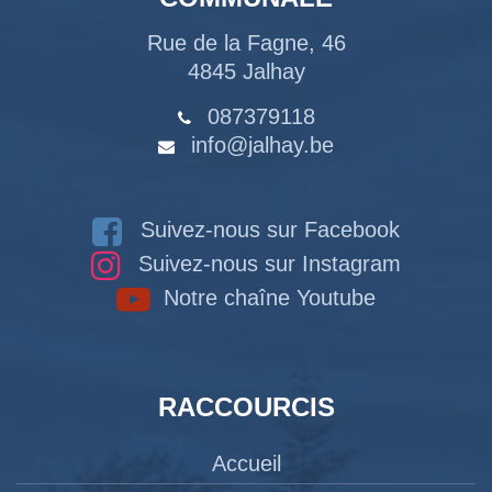
Rue de la Fagne, 46
4845 Jalhay
087379118
info@jalhay.be
Suivez-nous sur Facebook
Suivez-nous sur Instagram
Notre chaîne Youtube
RACCOURCIS
Accueil