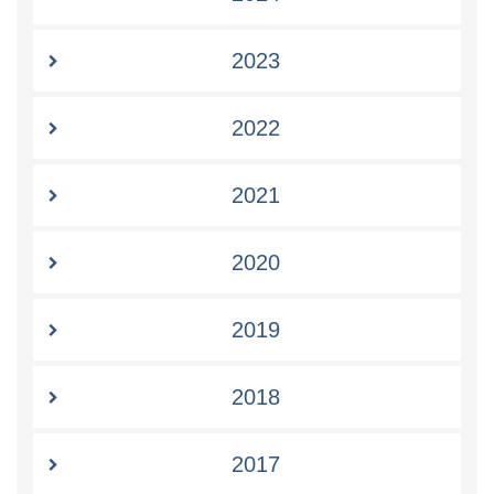
2023
2022
2021
2020
2019
2018
2017