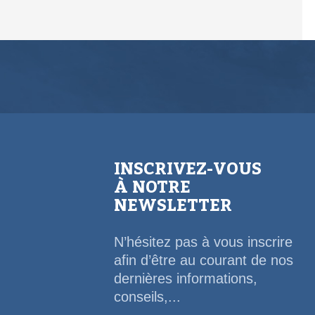
INSCRIVEZ-VOUS
À NOTRE
NEWSLETTER
N’hésitez pas à vous inscrire
afin d’être au courant de nos
dernières informations,
conseils,...