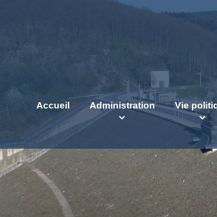
Accueil
Administration
Vie polit