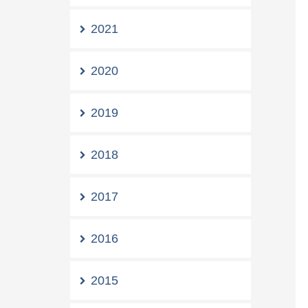
2021
2020
2019
2018
2017
2016
2015