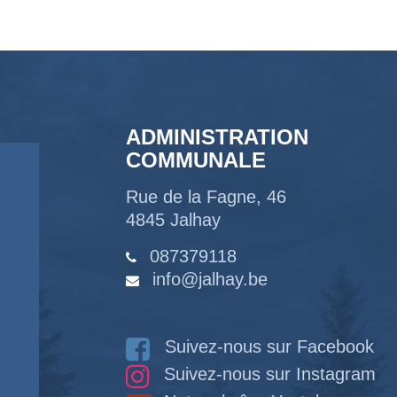
ADMINISTRATION
COMMUNALE
Rue de la Fagne, 46
4845 Jalhay
087379118
info@jalhay.be
Suivez-nous sur Facebook
Suivez-nous sur Instagram