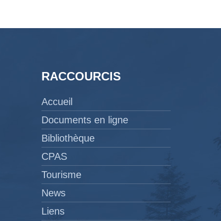
RACCOURCIS
Accueil
Documents en ligne
Bibliothèque
CPAS
Tourisme
News
Liens