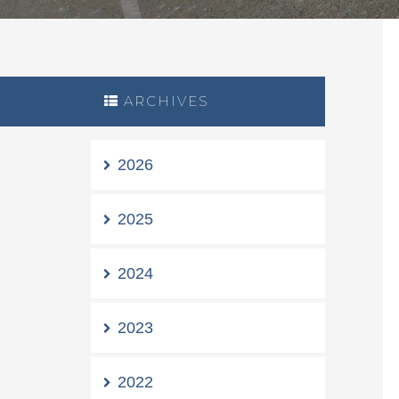
ARCHIVES
2026
2025
2024
2023
2022