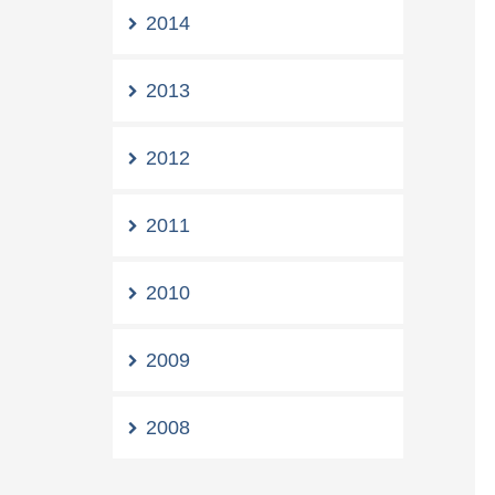
2014
2013
2012
2011
2010
2009
2008