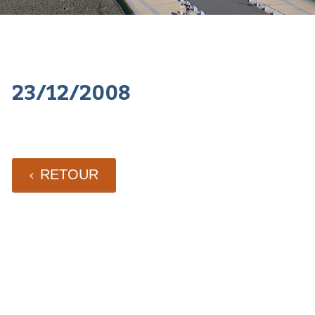
23/12/2008
RETOUR