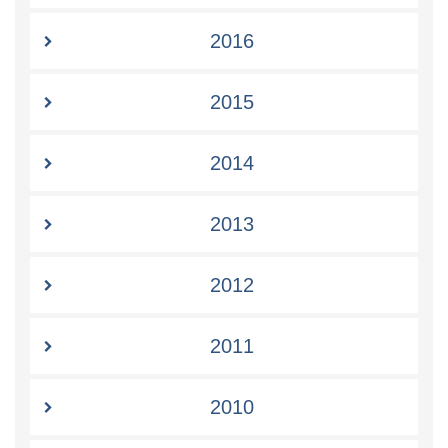
2016
2015
2014
2013
2012
2011
2010