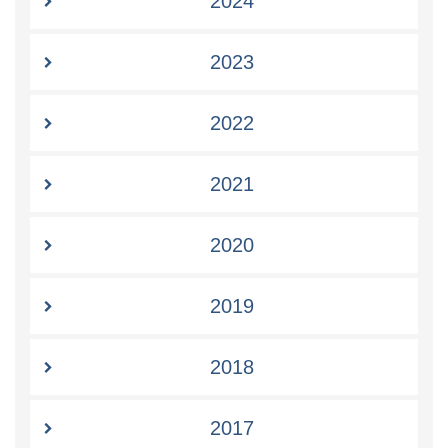
2024
2023
2022
2021
2020
2019
2018
2017