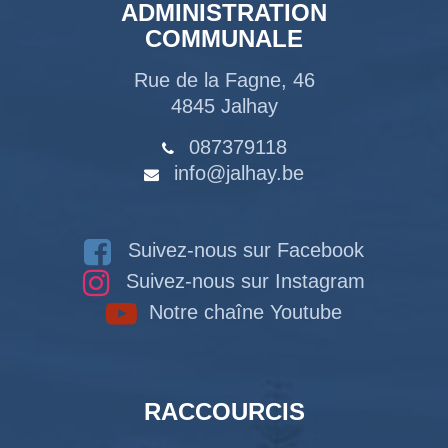
ADMINISTRATION
COMMUNALE
Rue de la Fagne, 46
4845 Jalhay
087379118
info@jalhay.be
Suivez-nous sur Facebook
Suivez-nous sur Instagram
Notre chaîne Youtube
RACCOURCIS