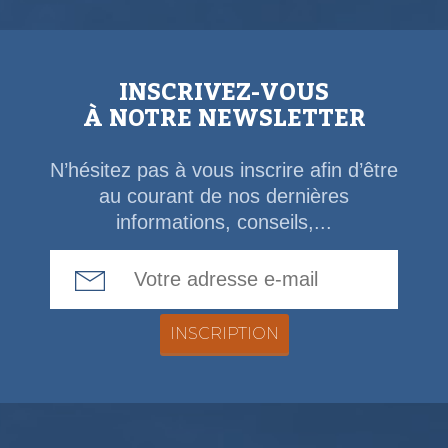
INSCRIVEZ-VOUS
À NOTRE NEWSLETTER
N’hésitez pas à vous inscrire afin d’être
au courant de nos dernières
informations, conseils,...
Email Address