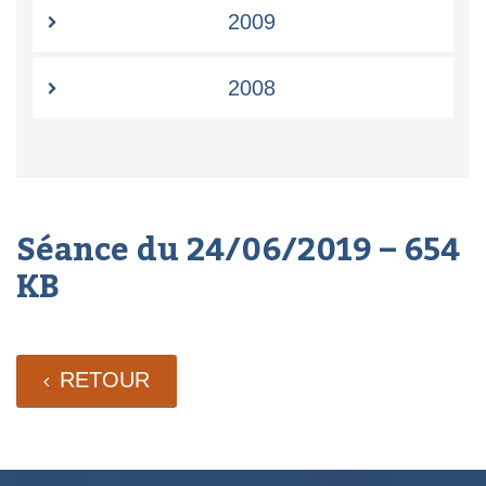
2009
2008
Séance du 24/06/2019 – 654
KB
RETOUR