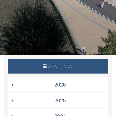
ARCHIVES
2026
2025