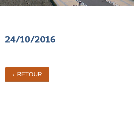
24/10/2016
RETOUR