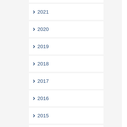
2021
2020
2019
2018
2017
2016
2015