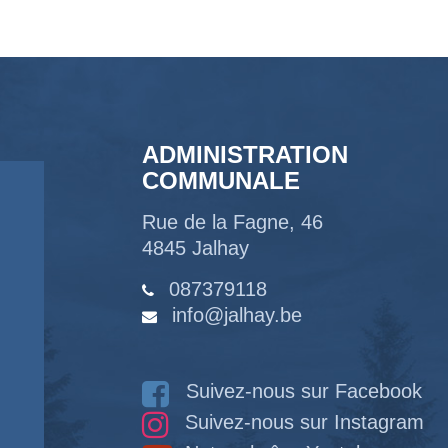
ADMINISTRATION
COMMUNALE
Rue de la Fagne, 46
4845 Jalhay
087379118
info@jalhay.be
Suivez-nous sur Facebook
Suivez-nous sur Instagram