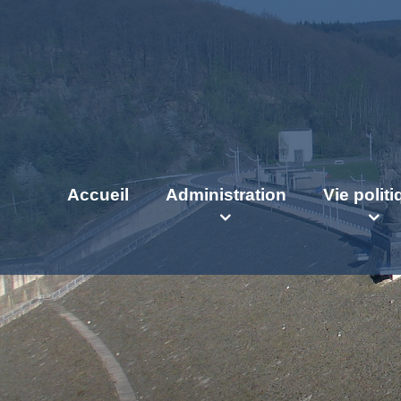
Accueil
Administration
Vie polit