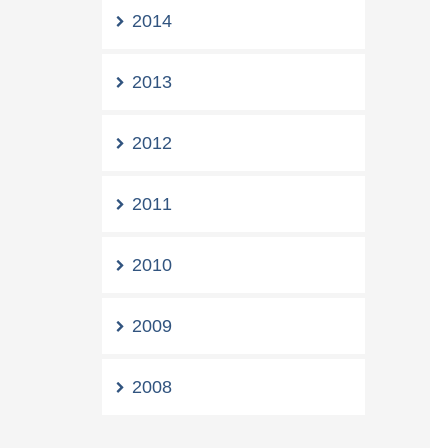
2014
2013
2012
2011
2010
2009
2008