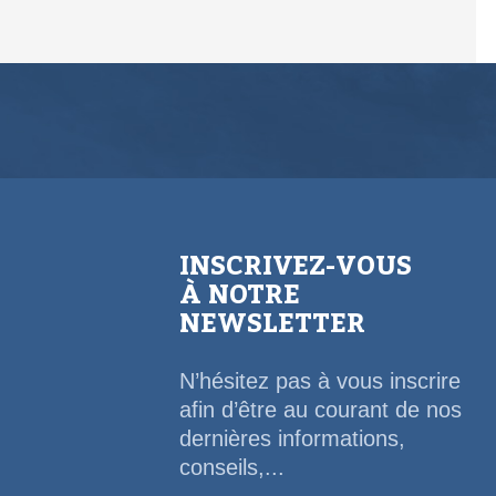
INSCRIVEZ-VOUS
À NOTRE
NEWSLETTER
N’hésitez pas à vous inscrire
afin d’être au courant de nos
dernières informations,
conseils,...