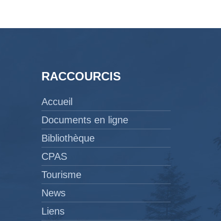
RACCOURCIS
Accueil
Documents en ligne
Bibliothèque
CPAS
Tourisme
News
Liens