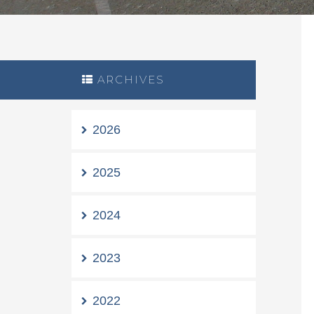
ARCHIVES
2026
2025
2024
2023
2022