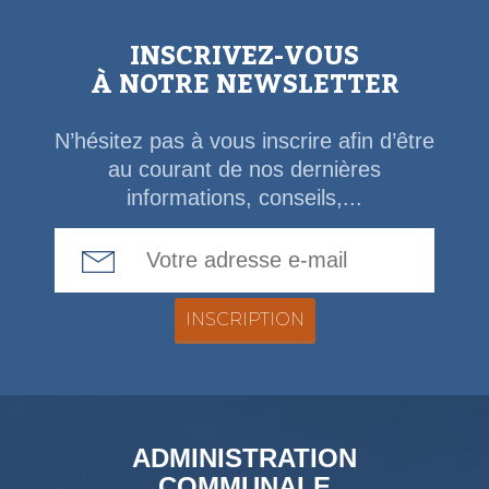
INSCRIVEZ-VOUS
À NOTRE NEWSLETTER
N’hésitez pas à vous inscrire afin d’être
au courant de nos dernières
informations, conseils,...
Email Address
ADMINISTRATION
COMMUNALE