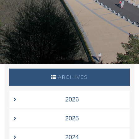
ARCHIVES
2026
2025
2024