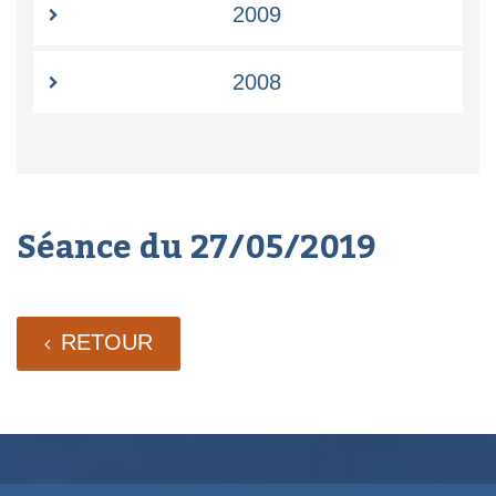
2009
2008
Séance du 27/05/2019
RETOUR