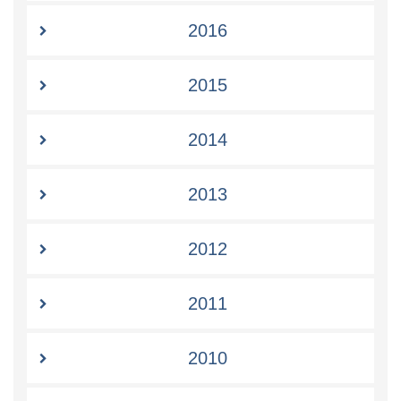
2016
2015
2014
2013
2012
2011
2010