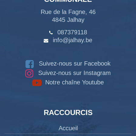
Rue de la Fagne, 46
4845 Jalhay
087379118
info@jalhay.be
Suivez-nous sur Facebook
Suivez-nous sur Instagram
Notre chaîne Youtube
RACCOURCIS
Accueil