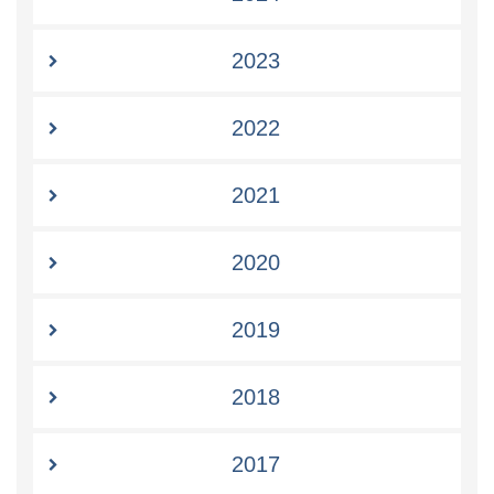
2023
2022
2021
2020
2019
2018
2017