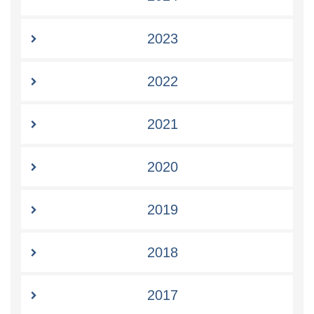
2023
2022
2021
2020
2019
2018
2017