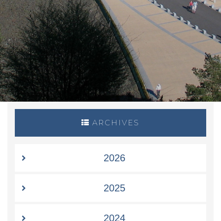
ARCHIVES
2026
2025
2024