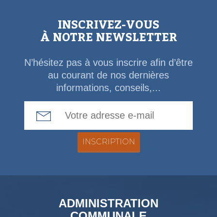
INSCRIVEZ-VOUS
À NOTRE NEWSLETTER
N’hésitez pas à vous inscrire afin d’être
au courant de nos dernières
informations, conseils,...
Email Address
ADMINISTRATION
COMMUNALE