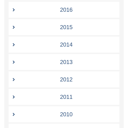
2016
2015
2014
2013
2012
2011
2010