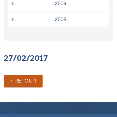
2009
2008
27/02/2017
RETOUR