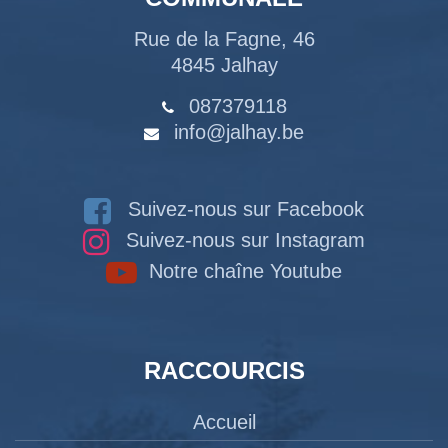
Rue de la Fagne, 46
4845 Jalhay
087379118
info@jalhay.be
Suivez-nous sur Facebook
Suivez-nous sur Instagram
Notre chaîne Youtube
RACCOURCIS
Accueil