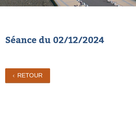
Séance du 02/12/2024
RETOUR