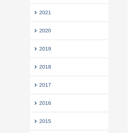
2021
2020
2019
2018
2017
2016
2015