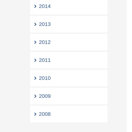
2014
2013
2012
2011
2010
2009
2008