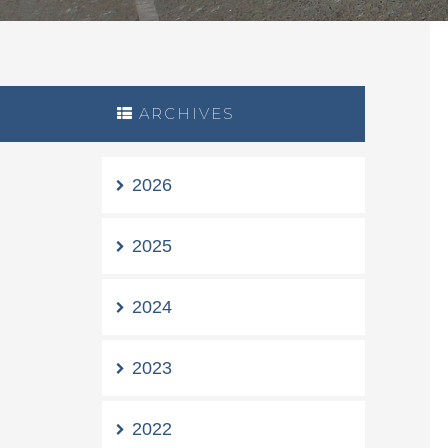
ARCHIVES
2026
2025
2024
2023
2022