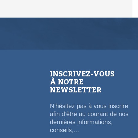
INSCRIVEZ-VOUS
À NOTRE
NEWSLETTER
N’hésitez pas à vous inscrire
afin d’être au courant de nos
dernières informations,
conseils,...