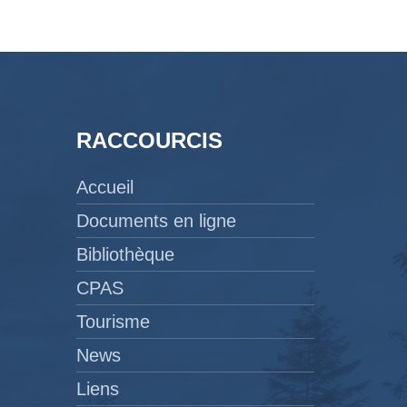
RACCOURCIS
Accueil
Documents en ligne
Bibliothèque
CPAS
Tourisme
News
Liens