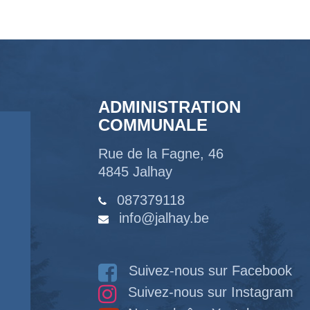
ADMINISTRATION
COMMUNALE
Rue de la Fagne, 46
4845 Jalhay
087379118
info@jalhay.be
Suivez-nous sur Facebook
Suivez-nous sur Instagram