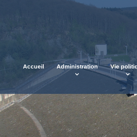
Accueil
Administration
Vie polit