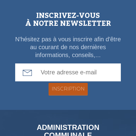
INSCRIVEZ-VOUS
À NOTRE NEWSLETTER
N’hésitez pas à vous inscrire afin d’être
au courant de nos dernières
informations, conseils,...
Email Address
ADMINISTRATION
COMMUNALE