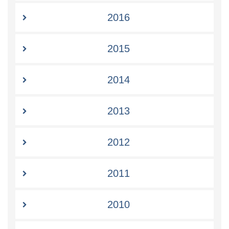
2016
2015
2014
2013
2012
2011
2010