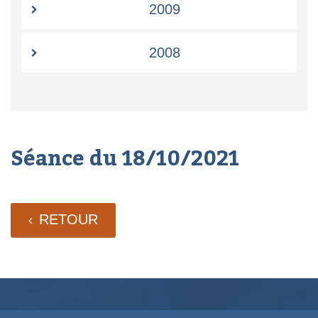
2009
2008
Séance du 18/10/2021
RETOUR