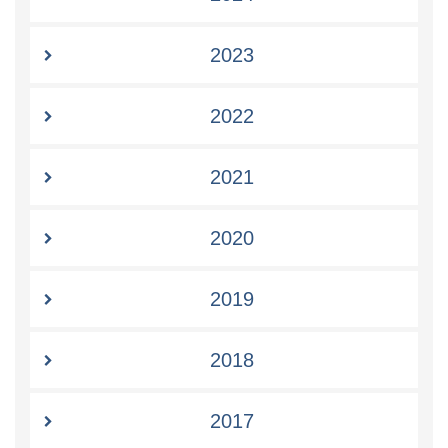
2023
2022
2021
2020
2019
2018
2017