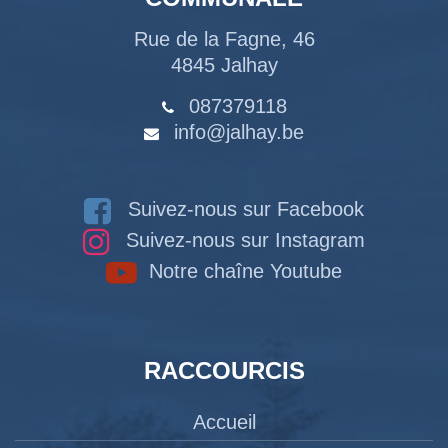
Rue de la Fagne, 46
4845 Jalhay
087379118
info@jalhay.be
Suivez-nous sur Facebook
Suivez-nous sur Instagram
Notre chaîne Youtube
RACCOURCIS
Accueil