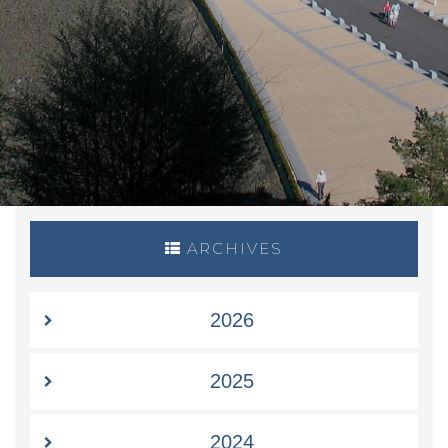
ARCHIVES
2026
2025
2024