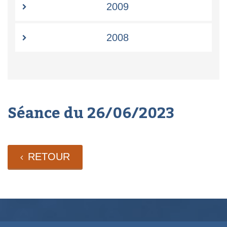
2009
2008
Séance du 26/06/2023
RETOUR