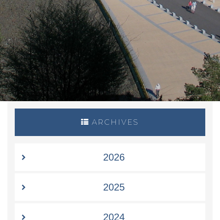
ARCHIVES
2026
2025
2024