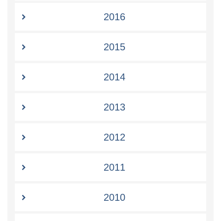
2016
2015
2014
2013
2012
2011
2010