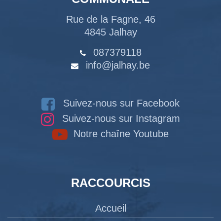
Rue de la Fagne, 46
4845 Jalhay
087379118
info@jalhay.be
Suivez-nous sur Facebook
Suivez-nous sur Instagram
Notre chaîne Youtube
RACCOURCIS
Accueil