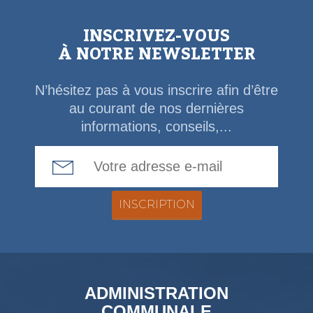
INSCRIVEZ-VOUS
À NOTRE NEWSLETTER
N’hésitez pas à vous inscrire afin d’être
au courant de nos dernières
informations, conseils,...
Email Address
ADMINISTRATION
COMMUNALE