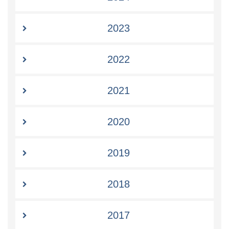
2023
2022
2021
2020
2019
2018
2017