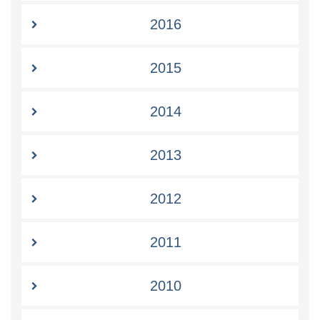
2016
2015
2014
2013
2012
2011
2010