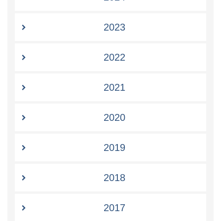
2023
2022
2021
2020
2019
2018
2017