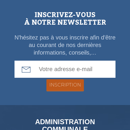
INSCRIVEZ-VOUS
À NOTRE NEWSLETTER
N’hésitez pas à vous inscrire afin d’être
au courant de nos dernières
informations, conseils,...
Email Address
ADMINISTRATION
COMMUNALE