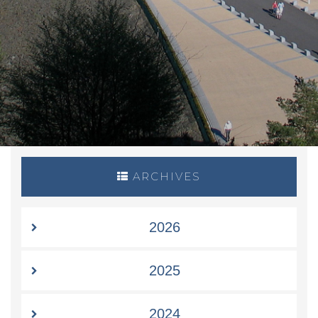
ARCHIVES
2026
2025
2024