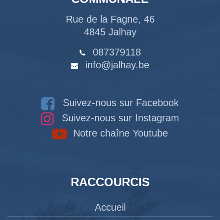
Rue de la Fagne, 46
4845 Jalhay
087379118
info@jalhay.be
Suivez-nous sur Facebook
Suivez-nous sur Instagram
Notre chaîne Youtube
RACCOURCIS
Accueil