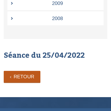
2009
2008
Séance du 25/04/2022
RETOUR