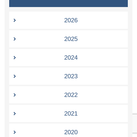
2026
2025
2024
2023
2022
2021
2020