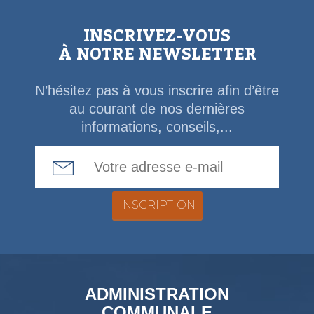
INSCRIVEZ-VOUS
À NOTRE NEWSLETTER
N’hésitez pas à vous inscrire afin d’être
au courant de nos dernières
informations, conseils,...
Email Address
ADMINISTRATION
COMMUNALE