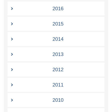
2016
2015
2014
2013
2012
2011
2010