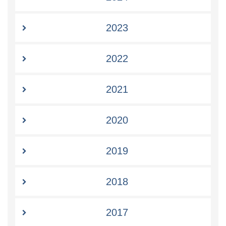
2023
2022
2021
2020
2019
2018
2017