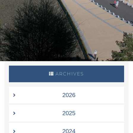
ARCHIVES
2026
2025
2024