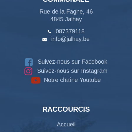
Rue de la Fagne, 46
4845 Jalhay
087379118
info@jalhay.be
Suivez-nous sur Facebook
Suivez-nous sur Instagram
Notre chaîne Youtube
RACCOURCIS
Accueil