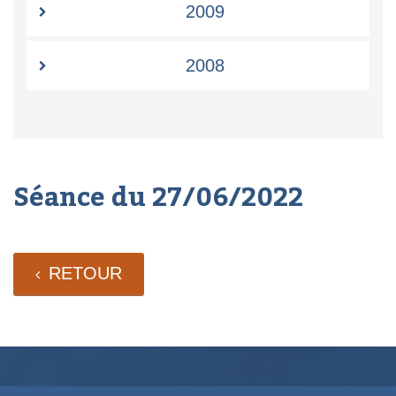
2009
2008
Séance du 27/06/2022
RETOUR