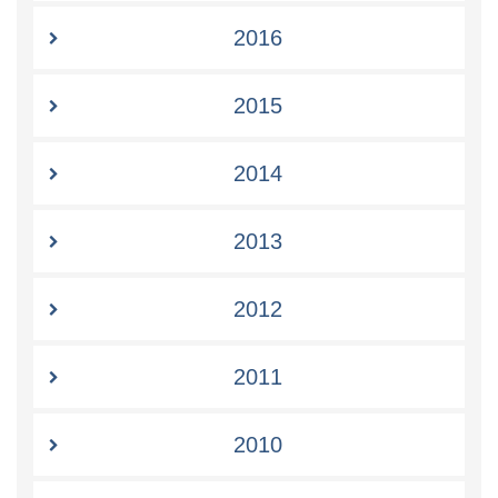
2016
2015
2014
2013
2012
2011
2010