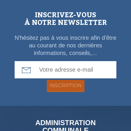
INSCRIVEZ-VOUS
À NOTRE NEWSLETTER
N’hésitez pas à vous inscrire afin d’être
au courant de nos dernières
informations, conseils,...
Email Address
ADMINISTRATION
COMMUNALE