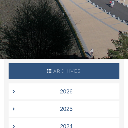
ARCHIVES
2026
2025
2024