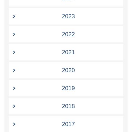
2023
2022
2021
2020
2019
2018
2017