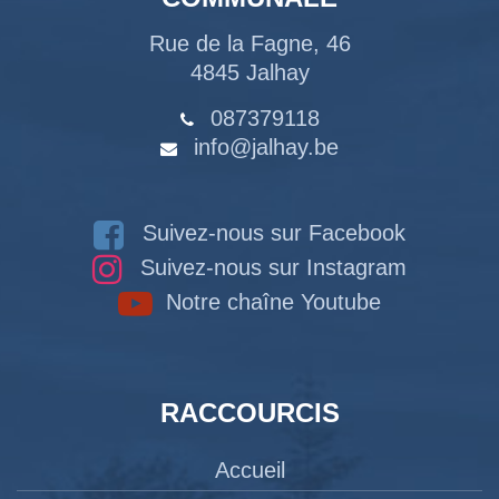
Rue de la Fagne, 46
4845 Jalhay
087379118
info@jalhay.be
Suivez-nous sur Facebook
Suivez-nous sur Instagram
Notre chaîne Youtube
RACCOURCIS
Accueil