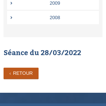
2009
2008
Séance du 28/03/2022
RETOUR