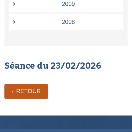
2009
2008
Séance du 23/02/2026
RETOUR