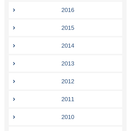
2016
2015
2014
2013
2012
2011
2010