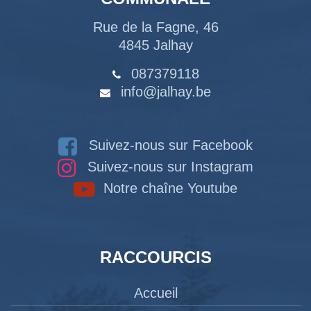
Rue de la Fagne, 46
4845 Jalhay
087379118
info@jalhay.be
Suivez-nous sur Facebook
Suivez-nous sur Instagram
Notre chaîne Youtube
RACCOURCIS
Accueil