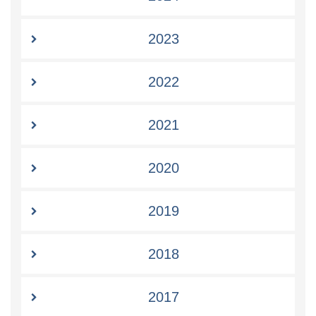
2023
2022
2021
2020
2019
2018
2017