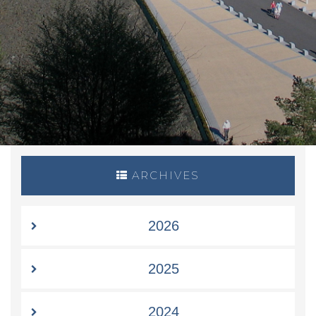
ARCHIVES
2026
2025
2024