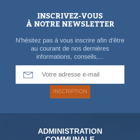
INSCRIVEZ-VOUS
À NOTRE NEWSLETTER
N’hésitez pas à vous inscrire afin d’être
au courant de nos dernières
informations, conseils,...
Email Address
ADMINISTRATION
COMMUNALE