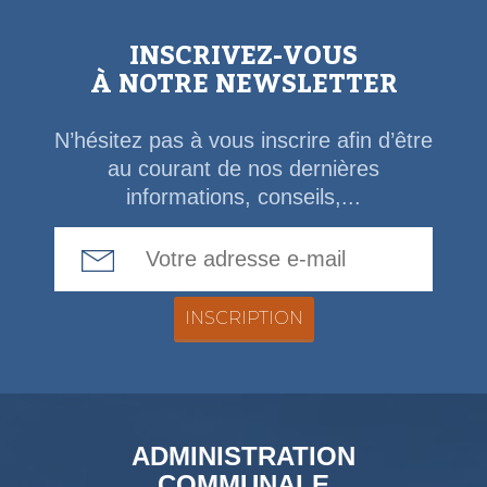
INSCRIVEZ-VOUS
À NOTRE NEWSLETTER
N’hésitez pas à vous inscrire afin d’être
au courant de nos dernières
informations, conseils,...
Email Address
ADMINISTRATION
COMMUNALE