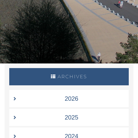
ARCHIVES
2026
2025
2024