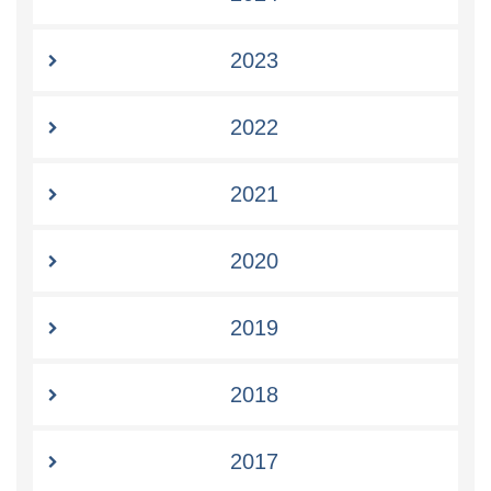
2023
2022
2021
2020
2019
2018
2017