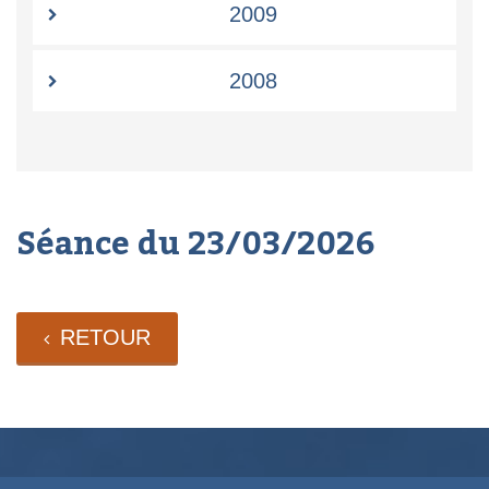
2009
2008
Séance du 23/03/2026
RETOUR