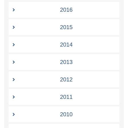
2016
2015
2014
2013
2012
2011
2010