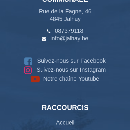
Rue de la Fagne, 46
4845 Jalhay
087379118
info@jalhay.be
Suivez-nous sur Facebook
Suivez-nous sur Instagram
Notre chaîne Youtube
RACCOURCIS
Accueil