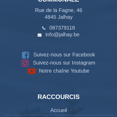
Rue de la Fagne, 46
4845 Jalhay
087379118
info@jalhay.be
Suivez-nous sur Facebook
Suivez-nous sur Instagram
Notre chaîne Youtube
RACCOURCIS
Accueil