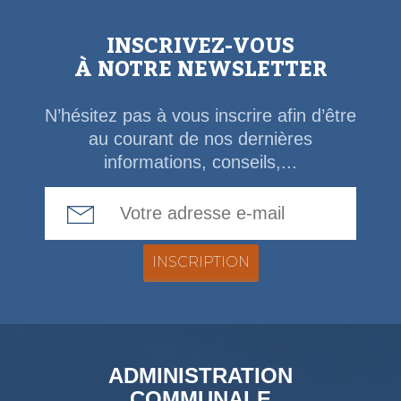
INSCRIVEZ-VOUS
À NOTRE NEWSLETTER
N’hésitez pas à vous inscrire afin d’être
au courant de nos dernières
informations, conseils,...
Email Address
ADMINISTRATION
COMMUNALE