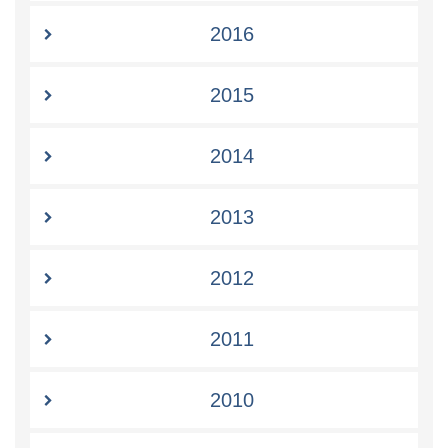
2016
2015
2014
2013
2012
2011
2010