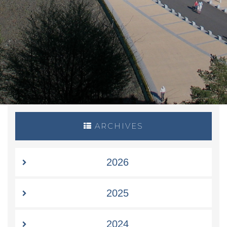
ARCHIVES
2026
2025
2024