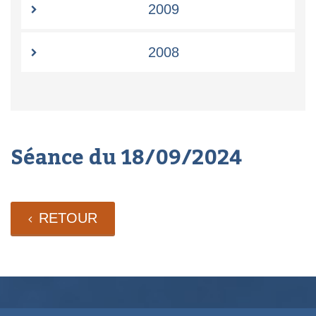
2009
2008
Séance du 18/09/2024
RETOUR