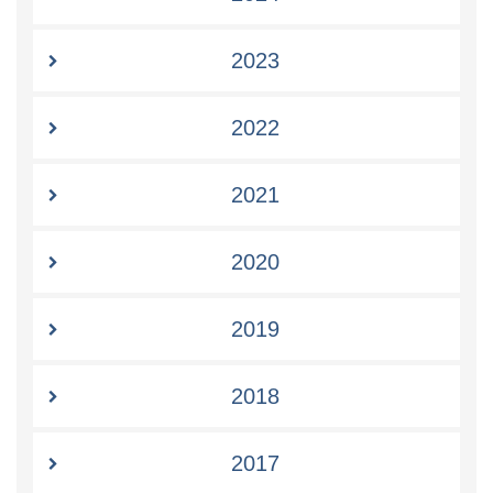
2023
2022
2021
2020
2019
2018
2017