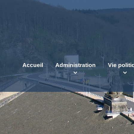
Accueil
Administration
Vie polit