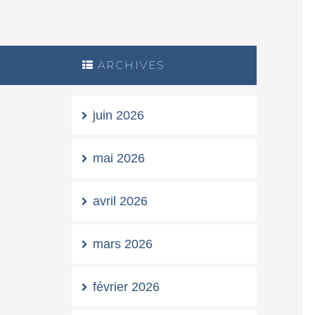
ARCHIVES
juin 2026
mai 2026
avril 2026
mars 2026
février 2026