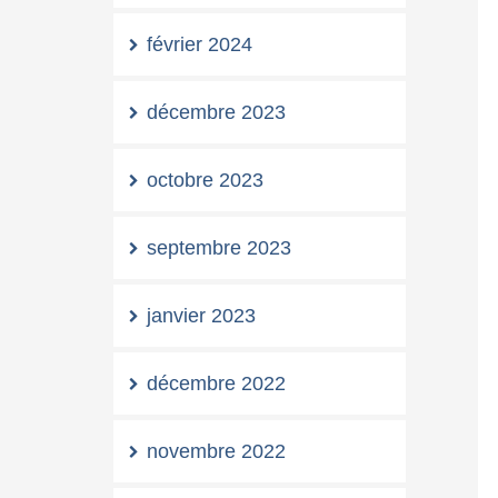
février 2024
décembre 2023
octobre 2023
septembre 2023
janvier 2023
décembre 2022
novembre 2022