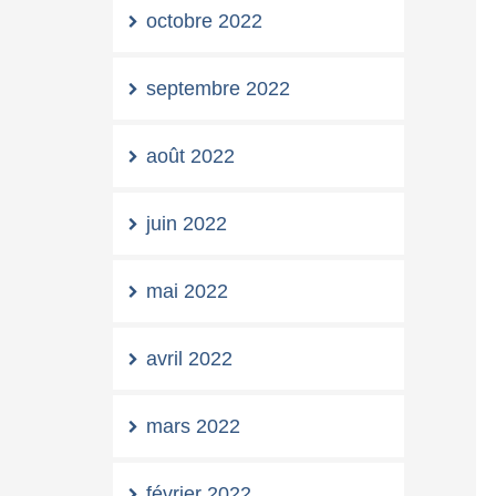
octobre 2022
septembre 2022
août 2022
juin 2022
mai 2022
avril 2022
mars 2022
février 2022