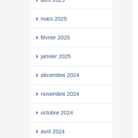
avril 2025
mars 2025
février 2025
janvier 2025
décembre 2024
novembre 2024
octobre 2024
avril 2024