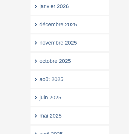
janvier 2026
décembre 2025
novembre 2025
octobre 2025
août 2025
juin 2025
mai 2025