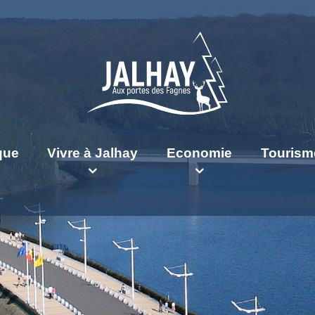
ique
Vivre à Jalhay
Economie
Tourism