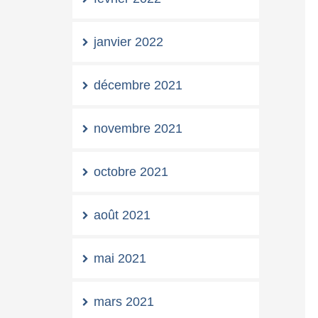
janvier 2022
décembre 2021
novembre 2021
octobre 2021
août 2021
mai 2021
mars 2021