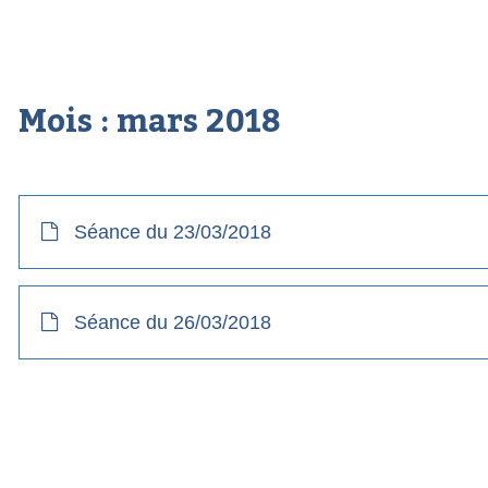
Mois :
mars 2018
Séance du 23/03/2018
Séance du 26/03/2018