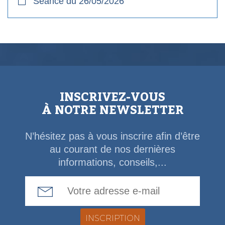
Séance du 26/05/2026
INSCRIVEZ-VOUS
À NOTRE NEWSLETTER
N’hésitez pas à vous inscrire afin d’être
au courant de nos dernières
informations, conseils,...
Email Address