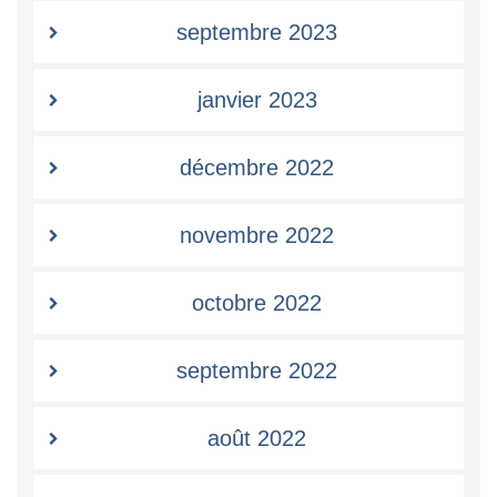
septembre 2023
janvier 2023
décembre 2022
novembre 2022
octobre 2022
septembre 2022
août 2022