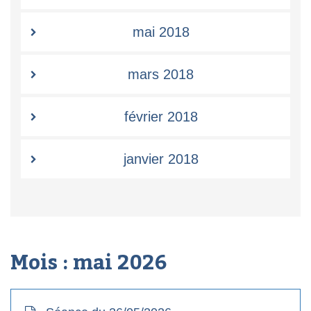
mai 2018
mars 2018
février 2018
janvier 2018
Mois :
mai 2026