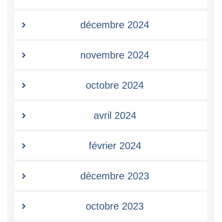
décembre 2024
novembre 2024
octobre 2024
avril 2024
février 2024
décembre 2023
octobre 2023