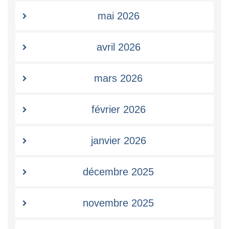
mai 2026
avril 2026
mars 2026
février 2026
janvier 2026
décembre 2025
novembre 2025