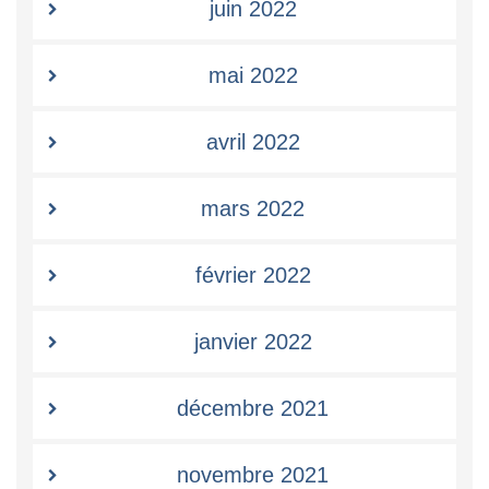
juin 2022
mai 2022
avril 2022
mars 2022
février 2022
janvier 2022
décembre 2021
novembre 2021