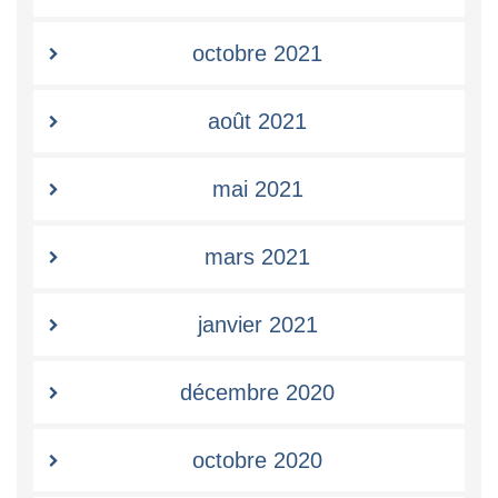
octobre 2021
août 2021
mai 2021
mars 2021
janvier 2021
décembre 2020
octobre 2020