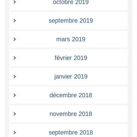
octobre 2019
septembre 2019
mars 2019
février 2019
janvier 2019
décembre 2018
novembre 2018
septembre 2018