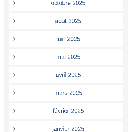
octobre 2025
août 2025
juin 2025
mai 2025
avril 2025
mars 2025
février 2025
janvier 2025