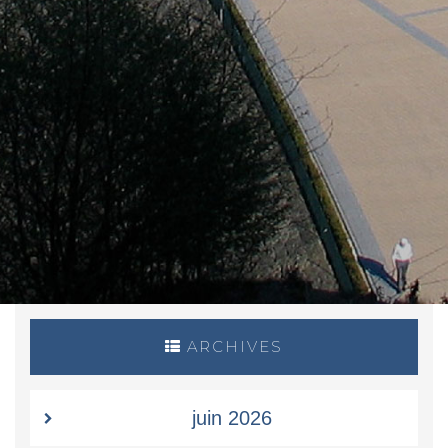
ARCHIVES
juin 2026