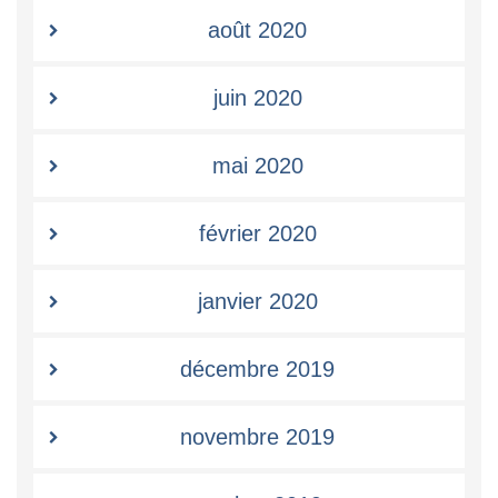
août 2020
juin 2020
mai 2020
février 2020
janvier 2020
décembre 2019
novembre 2019