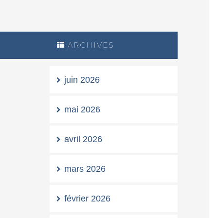
ARCHIVES
juin 2026
mai 2026
avril 2026
mars 2026
février 2026