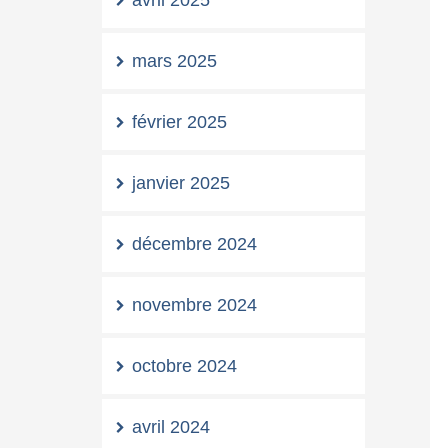
avril 2025
mars 2025
février 2025
janvier 2025
décembre 2024
novembre 2024
octobre 2024
avril 2024