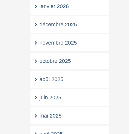
janvier 2026
décembre 2025
novembre 2025
octobre 2025
août 2025
juin 2025
mai 2025