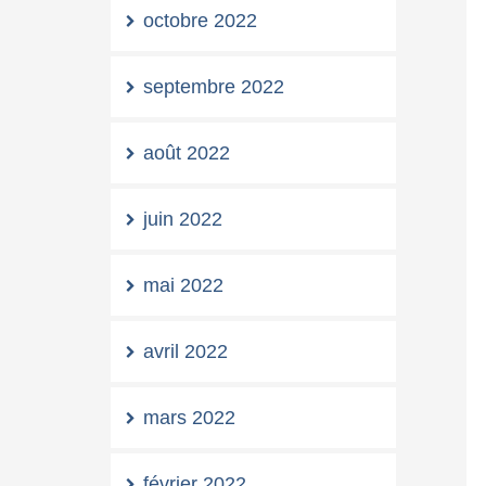
octobre 2022
septembre 2022
août 2022
juin 2022
mai 2022
avril 2022
mars 2022
février 2022