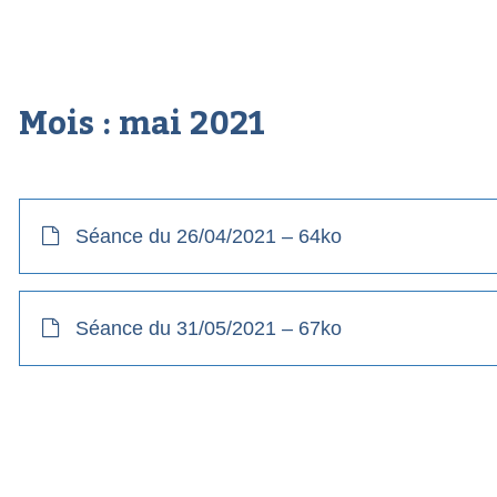
Mois :
mai 2021
Séance du 26/04/2021 – 64ko
Séance du 31/05/2021 – 67ko