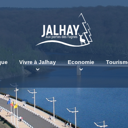
ique
Vivre à Jalhay
Economie
Tourism