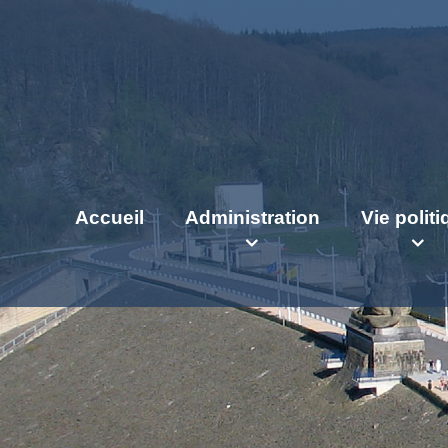
Accueil
Administration
Vie polit