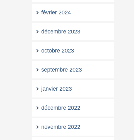
février 2024
décembre 2023
octobre 2023
septembre 2023
janvier 2023
décembre 2022
novembre 2022