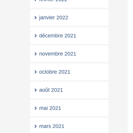
janvier 2022
décembre 2021
novembre 2021
octobre 2021
août 2021
mai 2021
mars 2021