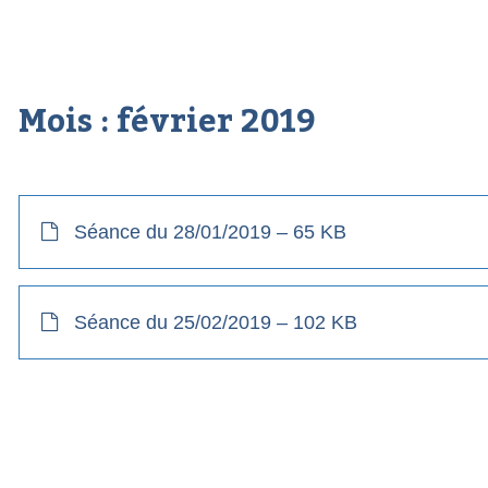
Mois :
février 2019
Séance du 28/01/2019 – 65 KB
Séance du 25/02/2019 – 102 KB