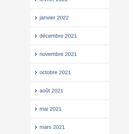
janvier 2022
décembre 2021
novembre 2021
octobre 2021
août 2021
mai 2021
mars 2021