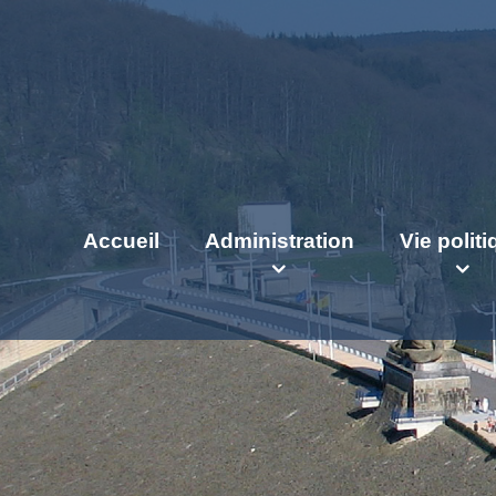
Accueil
Administration
Vie polit