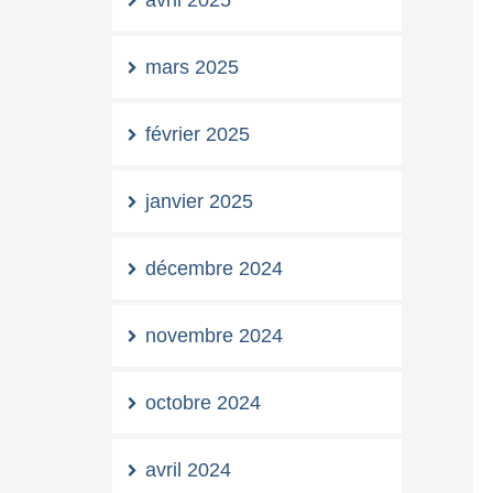
avril 2025
mars 2025
février 2025
janvier 2025
décembre 2024
novembre 2024
octobre 2024
avril 2024