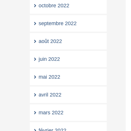
octobre 2022
septembre 2022
août 2022
juin 2022
mai 2022
avril 2022
mars 2022
février 2022