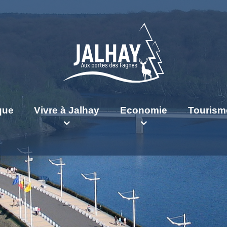
ique
Vivre à Jalhay
Economie
Tourism