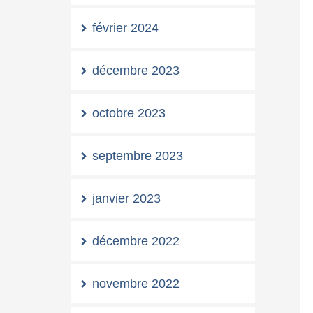
février 2024
décembre 2023
octobre 2023
septembre 2023
janvier 2023
décembre 2022
novembre 2022