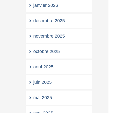
janvier 2026
décembre 2025
novembre 2025
octobre 2025
août 2025
juin 2025
mai 2025