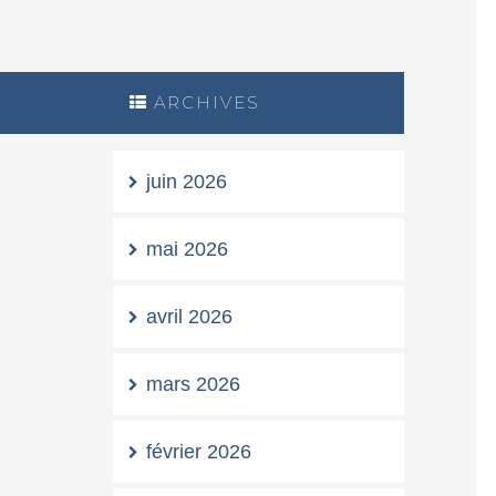
ARCHIVES
juin 2026
mai 2026
avril 2026
mars 2026
février 2026