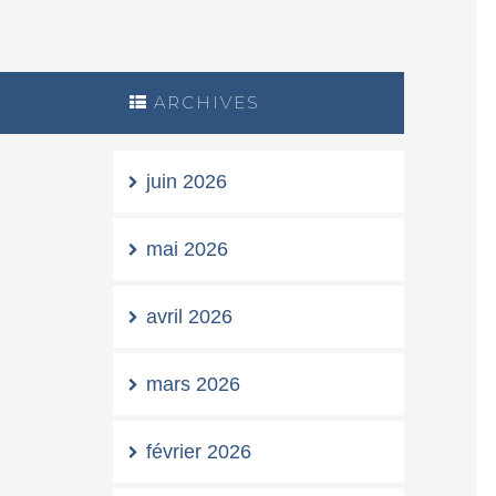
ARCHIVES
juin 2026
mai 2026
avril 2026
mars 2026
février 2026