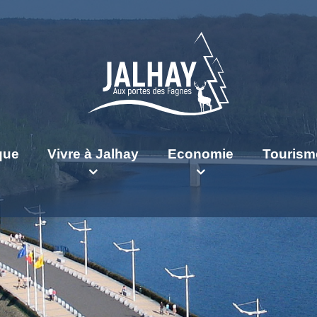
ique
Vivre à Jalhay
Economie
Tourism