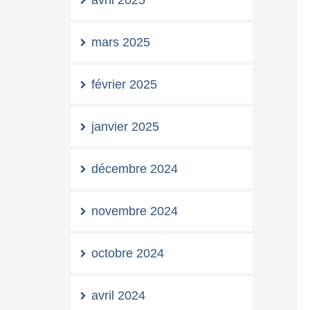
avril 2025
mars 2025
février 2025
janvier 2025
décembre 2024
novembre 2024
octobre 2024
avril 2024