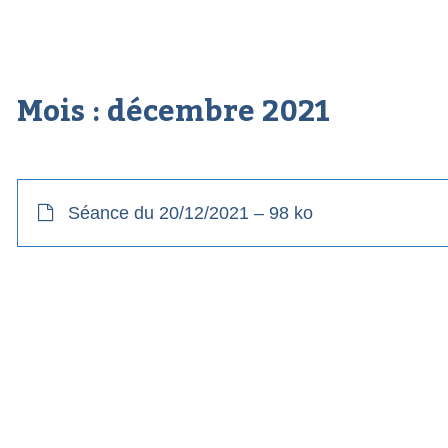
Mois :
décembre 2021
Séance du 20/12/2021 – 98 ko