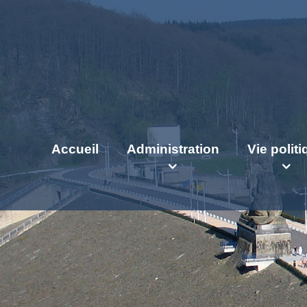
Accueil
Administration
Vie polit