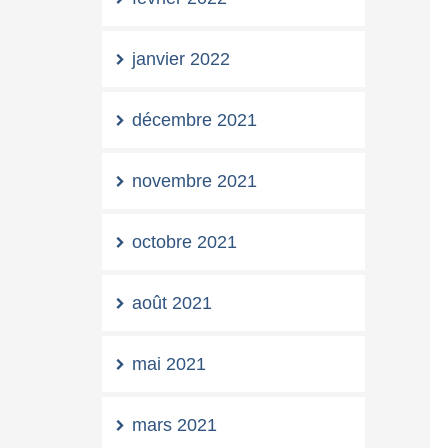
janvier 2022
décembre 2021
novembre 2021
octobre 2021
août 2021
mai 2021
mars 2021