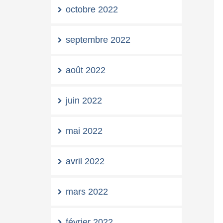
octobre 2022
septembre 2022
août 2022
juin 2022
mai 2022
avril 2022
mars 2022
février 2022