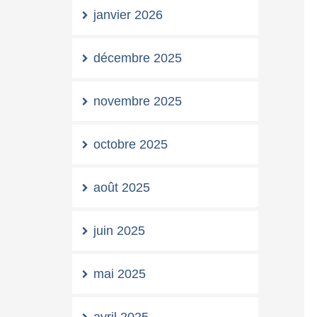
janvier 2026
décembre 2025
novembre 2025
octobre 2025
août 2025
juin 2025
mai 2025