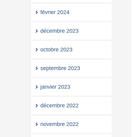
février 2024
décembre 2023
octobre 2023
septembre 2023
janvier 2023
décembre 2022
novembre 2022