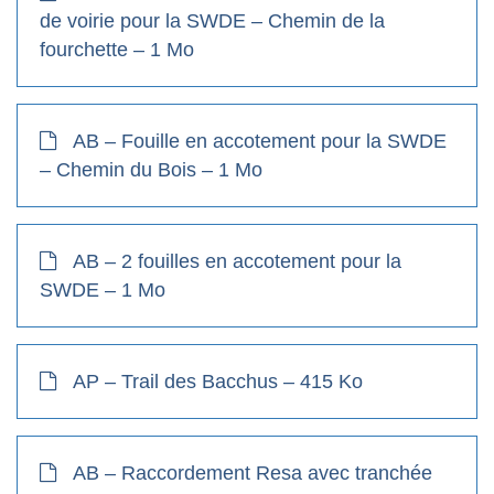
de voirie pour la SWDE – Chemin de la
fourchette – 1 Mo
AB – Fouille en accotement pour la SWDE
– Chemin du Bois – 1 Mo
AB – 2 fouilles en accotement pour la
SWDE – 1 Mo
AP – Trail des Bacchus – 415 Ko
AB – Raccordement Resa avec tranchée