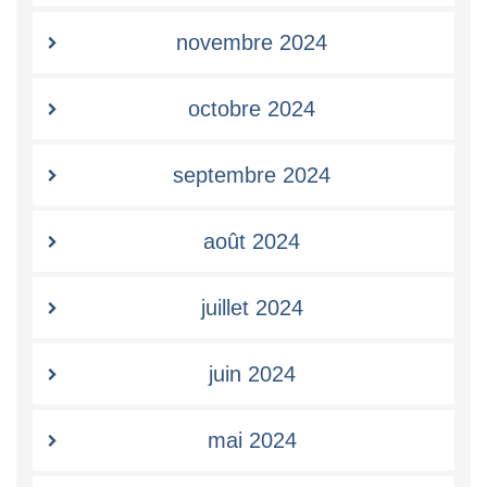
novembre 2024
octobre 2024
septembre 2024
août 2024
juillet 2024
juin 2024
mai 2024