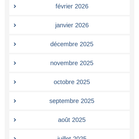
février 2026
janvier 2026
décembre 2025
novembre 2025
octobre 2025
septembre 2025
août 2025
juillet 2025