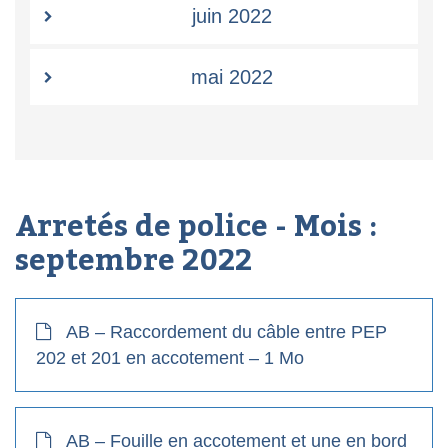
juin 2022
mai 2022
Arretés de police - Mois :
septembre 2022
AB – Raccordement du câble entre PEP
202 et 201 en accotement – 1 Mo
AB – Fouille en accotement et une en bord