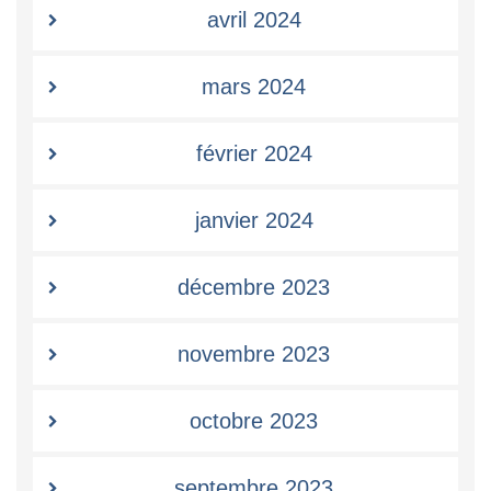
avril 2024
mars 2024
février 2024
janvier 2024
décembre 2023
novembre 2023
octobre 2023
septembre 2023