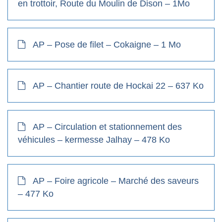
en trottoir, Route du Moulin de Dison – 1Mo
AP – Pose de filet – Cokaigne – 1 Mo
AP – Chantier route de Hockai 22 – 637 Ko
AP – Circulation et stationnement des
véhicules – kermesse Jalhay – 478 Ko
AP – Foire agricole – Marché des saveurs
– 477 Ko