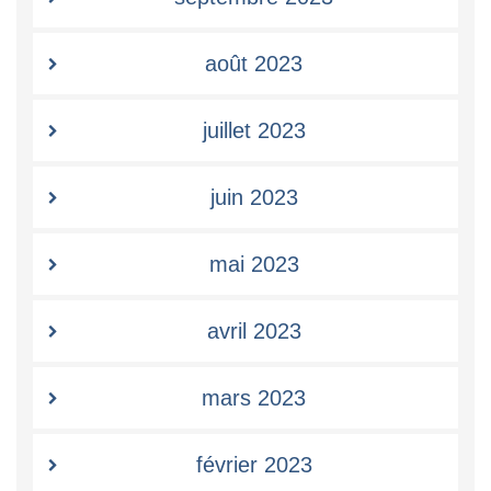
août 2023
juillet 2023
juin 2023
mai 2023
avril 2023
mars 2023
février 2023