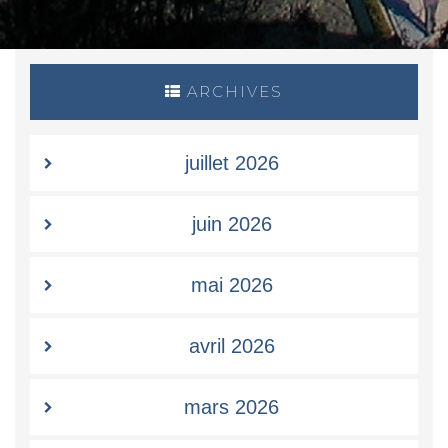
ARCHIVES
juillet 2026
juin 2026
mai 2026
avril 2026
mars 2026