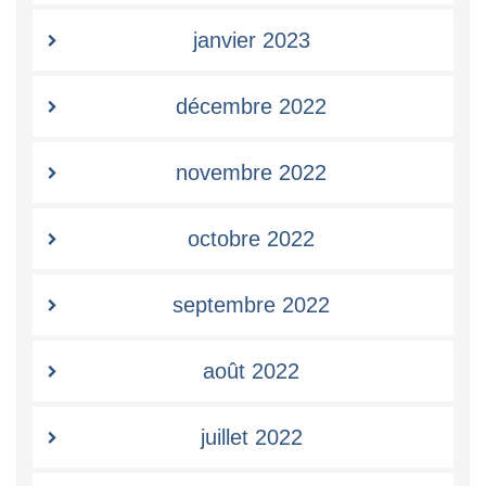
janvier 2023
décembre 2022
novembre 2022
octobre 2022
septembre 2022
août 2022
juillet 2022