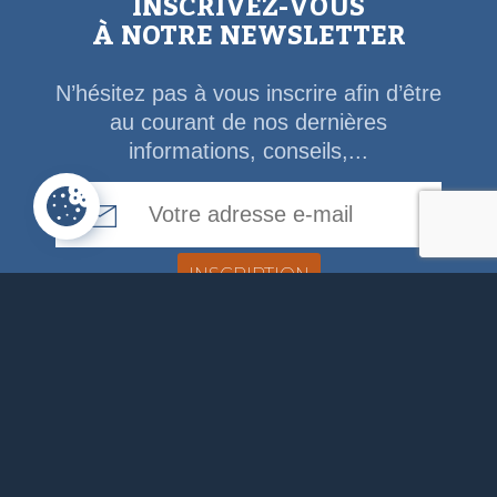
INSCRIVEZ-VOUS
À NOTRE NEWSLETTER
N’hésitez pas à vous inscrire afin d’être
au courant de nos dernières
informations, conseils,...
Email Address
ADMINISTRATION
COMMUNALE
Rue de la Fagne, 46