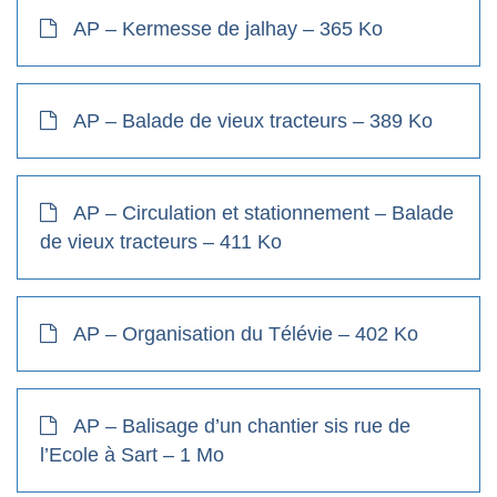
AP – Kermesse de jalhay – 365 Ko
AP – Balade de vieux tracteurs – 389 Ko
AP – Circulation et stationnement – Balade
de vieux tracteurs – 411 Ko
AP – Organisation du Télévie – 402 Ko
AP – Balisage d’un chantier sis rue de
l’Ecole à Sart – 1 Mo