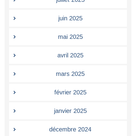
juin 2025
mai 2025
avril 2025
mars 2025
février 2025
janvier 2025
décembre 2024