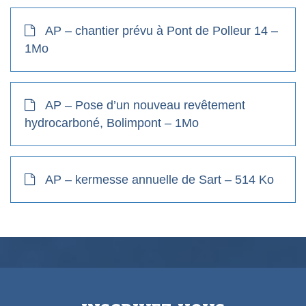
AP – chantier prévu à Pont de Polleur 14 –
1Mo
AP – Pose d’un nouveau revêtement
hydrocarboné, Bolimpont – 1Mo
AP – kermesse annuelle de Sart – 514 Ko