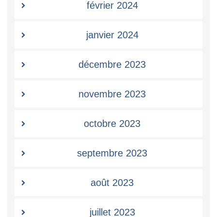
février 2024
janvier 2024
décembre 2023
novembre 2023
octobre 2023
septembre 2023
août 2023
juillet 2023