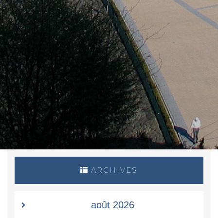
ARCHIVES
août 2026