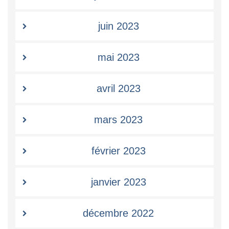
juin 2023
mai 2023
avril 2023
mars 2023
février 2023
janvier 2023
décembre 2022