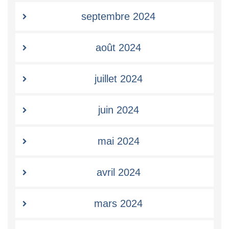
septembre 2024
août 2024
juillet 2024
juin 2024
mai 2024
avril 2024
mars 2024