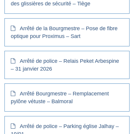
des glissières de sécurité – Tiège
Arrêté de la Bourgmestre – Pose de fibre
optique pour Proximus – Sart
Arrêté de police – Relais Peket Arbespine
– 31 janvier 2026
Arrêté Bourgmestre – Remplacement
pylône vétuste – Balmoral
Arrêté de police – Parking église Jalhay –