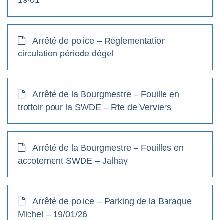
19/01
Arrêté de police – Réglementation
circulation période dégel
Arrêté de la Bourgmestre – Fouille en
trottoir pour la SWDE – Rte de Verviers
Arrêté de la Bourgmestre – Fouilles en
accotement SWDE – Jalhay
Arrêté de police – Parking de la Baraque
Michel – 19/01/26