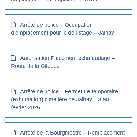
Arrêté de police – Occupation
d’emplacement pour le dépistage – Jalhay
Autorisation Placement échafaudage –
Route de la Gileppe
Arrêté de police – Fermeture temporaire
(exhumation) cimetière de Jalhay – 3 au 6
février 2026
Arrêté de la Bourgmestre – Remplacement