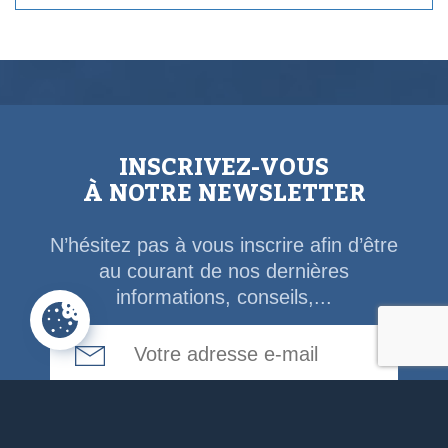
INSCRIVEZ-VOUS
À NOTRE NEWSLETTER
N’hésitez pas à vous inscrire afin d’être
au courant de nos dernières
informations, conseils,...
Email Address