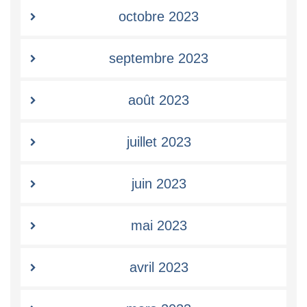
octobre 2023
septembre 2023
août 2023
juillet 2023
juin 2023
mai 2023
avril 2023