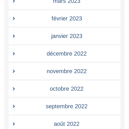
mars 2023
février 2023
janvier 2023
décembre 2022
novembre 2022
octobre 2022
septembre 2022
août 2022