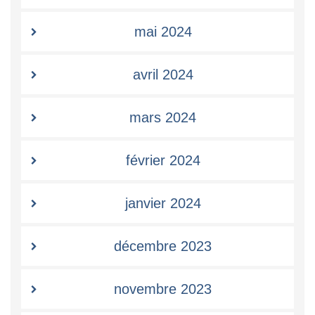
mai 2024
avril 2024
mars 2024
février 2024
janvier 2024
décembre 2023
novembre 2023