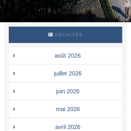
ARCHIVES
août 2026
juillet 2026
juin 2026
mai 2026
avril 2026