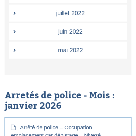
juillet 2022
juin 2022
mai 2022
Arretés de police - Mois :
janvier 2026
Arrêté de police – Occupation
emplacement car dépistage – Nivezé