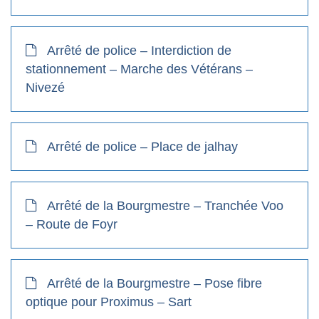
Arrêté de police – Interdiction de
stationnement – Marche des Vétérans –
Nivezé
Arrêté de police – Place de jalhay
Arrêté de la Bourgmestre – Tranchée Voo
– Route de Foyr
Arrêté de la Bourgmestre – Pose fibre
optique pour Proximus – Sart