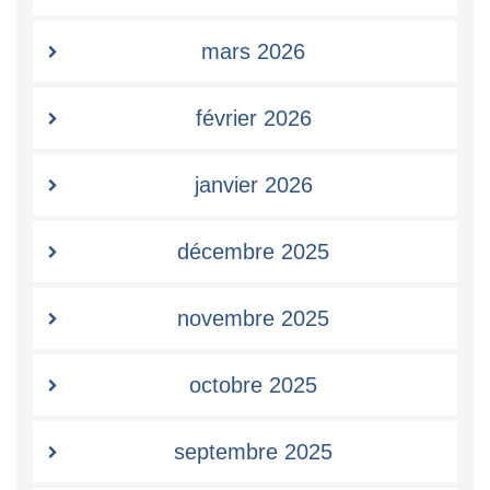
mars 2026
février 2026
janvier 2026
décembre 2025
novembre 2025
octobre 2025
septembre 2025