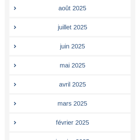
août 2025
juillet 2025
juin 2025
mai 2025
avril 2025
mars 2025
février 2025