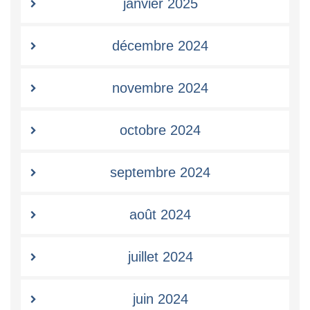
janvier 2025
décembre 2024
novembre 2024
octobre 2024
septembre 2024
août 2024
juillet 2024
juin 2024