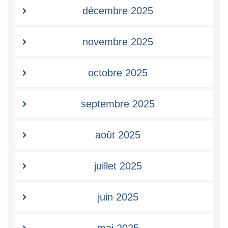
décembre 2025
novembre 2025
octobre 2025
septembre 2025
août 2025
juillet 2025
juin 2025
mai 2025