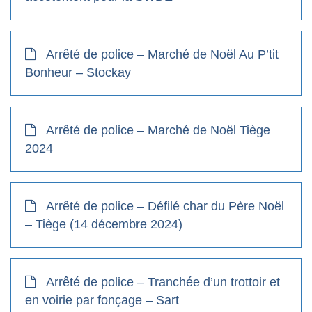
Arrêté de police – Marché de Noël Au P’tit
Bonheur – Stockay
Arrêté de police – Marché de Noël Tiège
2024
Arrêté de police – Défilé char du Père Noël
– Tiège (14 décembre 2024)
Arrêté de police – Tranchée d’un trottoir et
en voirie par fonçage – Sart