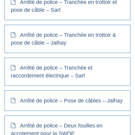
Arrêté de police – Tranchée en trottoir et
pose de câble – Sart
Arrêté de police – Tranchée en trottoir &
pose de câble – Jalhay
Arrêté de police – Tranchée et
raccordement électrique – Sart
Arrêté de police – Pose de câbles – Jalhay
Arrêté de police – Deux fouilles en
accotement pour la SWDE