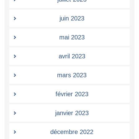
juin 2023
mai 2023
avril 2023
mars 2023
février 2023
janvier 2023
décembre 2022