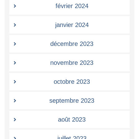
février 2024
janvier 2024
décembre 2023
novembre 2023
octobre 2023
septembre 2023
août 2023
juillet 2023