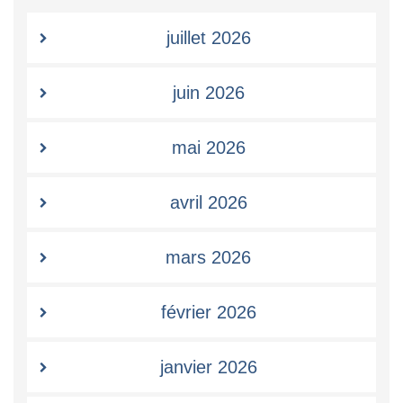
juillet 2026
juin 2026
mai 2026
avril 2026
mars 2026
février 2026
janvier 2026