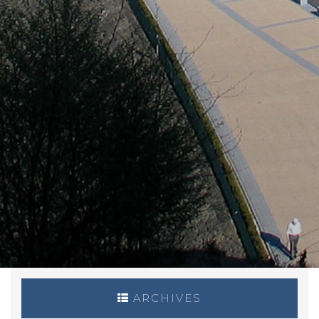
ARCHIVES