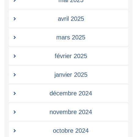
avril 2025
mars 2025
février 2025
janvier 2025
décembre 2024
novembre 2024
octobre 2024