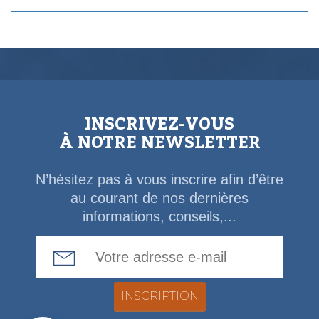
INSCRIVEZ-VOUS
À NOTRE NEWSLETTER
N’hésitez pas à vous inscrire afin d’être
au courant de nos dernières
informations, conseils,...
Email Address