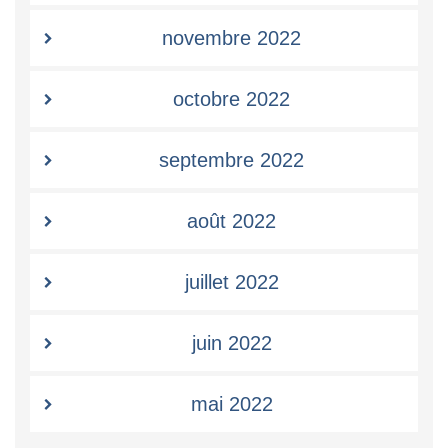
novembre 2022
octobre 2022
septembre 2022
août 2022
juillet 2022
juin 2022
mai 2022