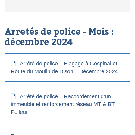
Arretés de police - Mois :
décembre 2024
Arrêté de police – Élagage à Gospinal et
Route du Moulin de Dison – Décembre 2024
Arrêté de police – Raccordement d’un
immeuble et renforcement réseau MT & BT –
Polleur