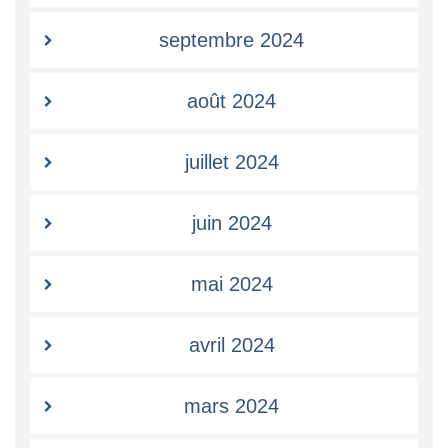
septembre 2024
août 2024
juillet 2024
juin 2024
mai 2024
avril 2024
mars 2024