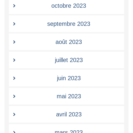
octobre 2023
septembre 2023
août 2023
juillet 2023
juin 2023
mai 2023
avril 2023
mars 2023