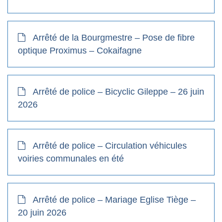
Arrêté de la Bourgmestre – Pose de fibre
optique Proximus – Cokaifagne
Arrêté de police – Bicyclic Gileppe – 26 juin
2026
Arrêté de police – Circulation véhicules
voiries communales en été
Arrêté de police – Mariage Eglise Tiège –
20 juin 2026