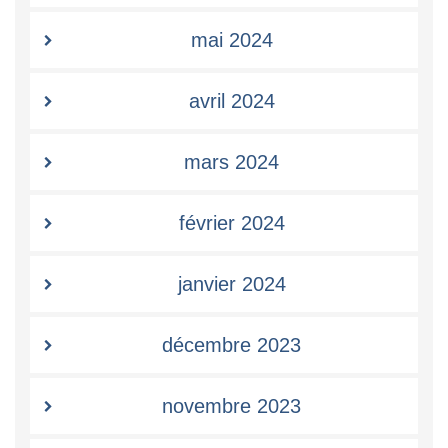
mai 2024
avril 2024
mars 2024
février 2024
janvier 2024
décembre 2023
novembre 2023