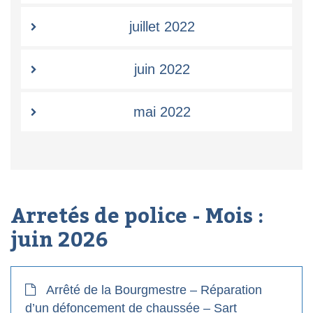
juillet 2022
juin 2022
mai 2022
Arretés de police - Mois :
juin 2026
Arrêté de la Bourgmestre – Réparation
d’un défoncement de chaussée – Sart