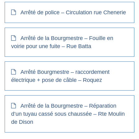
Arrêté de police – Circulation rue Chenerie
Arrêté de la Bourgmestre – Fouille en
voirie pour une fuite – Rue Batta
Arrêté Bourgmestre – raccordement
électrique + pose de câble – Roquez
Arrêté de la Bourgmestre – Réparation
d’un tuyau cassé sous chaussée – Rte Moulin
de Dison