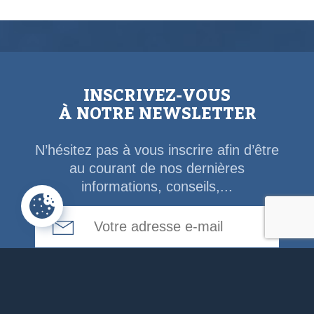
INSCRIVEZ-VOUS
À NOTRE NEWSLETTER
N’hésitez pas à vous inscrire afin d’être
au courant de nos dernières
informations, conseils,...
Email Address