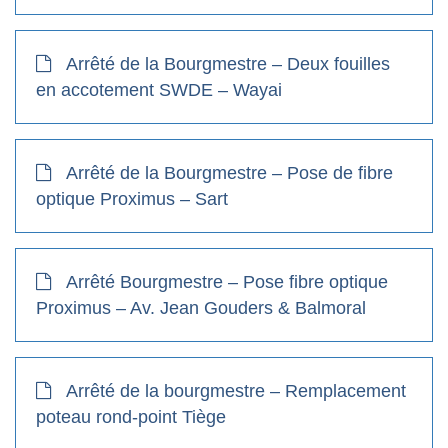
Arrêté de la Bourgmestre – Deux fouilles
en accotement SWDE – Wayai
Arrêté de la Bourgmestre – Pose de fibre
optique Proximus – Sart
Arrêté Bourgmestre – Pose fibre optique
Proximus – Av. Jean Gouders & Balmoral
Arrêté de la bourgmestre – Remplacement
poteau rond-point Tiège