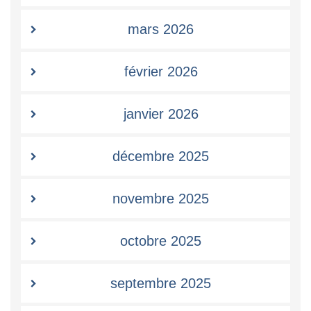
mars 2026
février 2026
janvier 2026
décembre 2025
novembre 2025
octobre 2025
septembre 2025