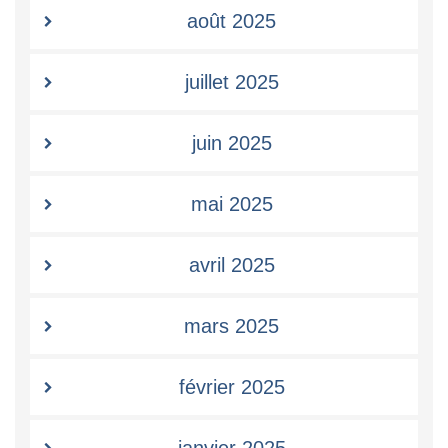
août 2025
juillet 2025
juin 2025
mai 2025
avril 2025
mars 2025
février 2025
janvier 2025