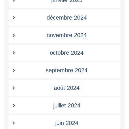
décembre 2024
novembre 2024
octobre 2024
septembre 2024
août 2024
juillet 2024
juin 2024