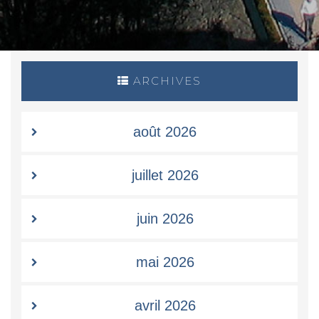
ARCHIVES
août 2026
juillet 2026
juin 2026
mai 2026
avril 2026