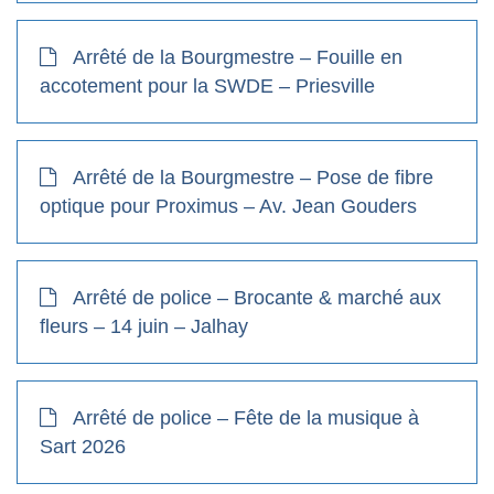
Arrêté de la Bourgmestre – Fouille en
accotement pour la SWDE – Priesville
Arrêté de la Bourgmestre – Pose de fibre
optique pour Proximus – Av. Jean Gouders
Arrêté de police – Brocante & marché aux
fleurs – 14 juin – Jalhay
Arrêté de police – Fête de la musique à
Sart 2026