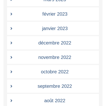
février 2023
janvier 2023
décembre 2022
novembre 2022
octobre 2022
septembre 2022
août 2022