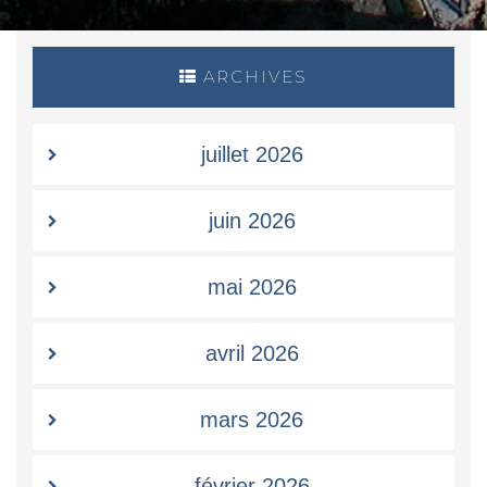
ARCHIVES
juillet 2026
juin 2026
mai 2026
avril 2026
mars 2026
février 2026