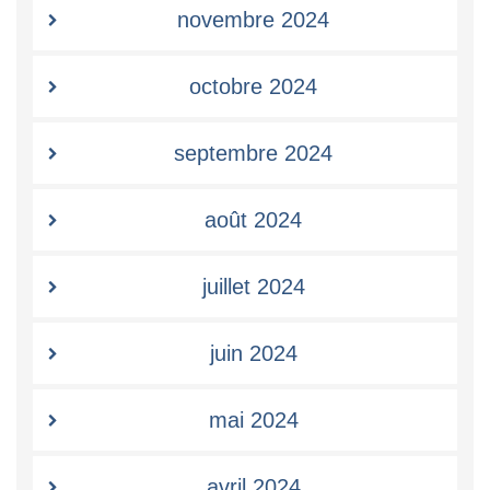
novembre 2024
octobre 2024
septembre 2024
août 2024
juillet 2024
juin 2024
mai 2024
avril 2024