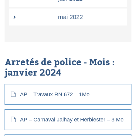
mai 2022
Arretés de police - Mois :
janvier 2024
AP – Travaux RN 672 – 1Mo
AP – Carnaval Jalhay et Herbiester – 3 Mo