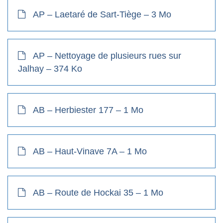
AP – Laetaré de Sart-Tiège – 3 Mo
AP – Nettoyage de plusieurs rues sur
Jalhay – 374 Ko
AB – Herbiester 177 – 1 Mo
AB – Haut-Vinave 7A – 1 Mo
AB – Route de Hockai 35 – 1 Mo