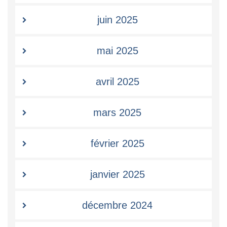
juin 2025
mai 2025
avril 2025
mars 2025
février 2025
janvier 2025
décembre 2024