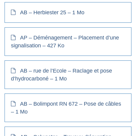
AB – Herbiester 25 – 1 Mo
AP – Déménagement – Placement d’une
signalisation – 427 Ko
AB – rue de l’Ecole – Raclage et pose
d’hydrocarboné – 1 Mo
AB – Bolimpont RN 672 – Pose de câbles
– 1 Mo