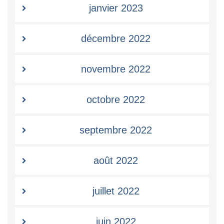
janvier 2023
décembre 2022
novembre 2022
octobre 2022
septembre 2022
août 2022
juillet 2022
juin 2022