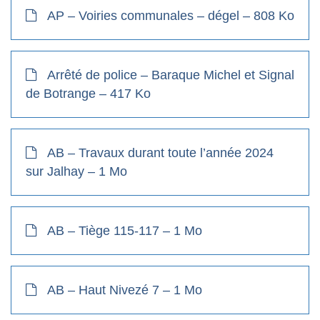
AP – Voiries communales – dégel – 808 Ko
Arrêté de police – Baraque Michel et Signal
de Botrange – 417 Ko
AB – Travaux durant toute l’année 2024
sur Jalhay – 1 Mo
AB – Tiège 115-117 – 1 Mo
AB – Haut Nivezé 7 – 1 Mo