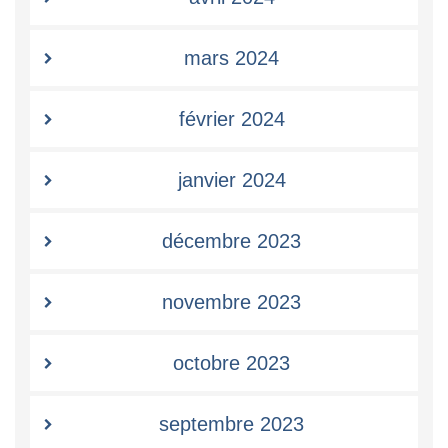
mars 2024
février 2024
janvier 2024
décembre 2023
novembre 2023
octobre 2023
septembre 2023