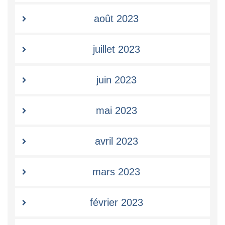
août 2023
juillet 2023
juin 2023
mai 2023
avril 2023
mars 2023
février 2023