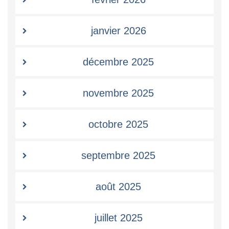
janvier 2026
décembre 2025
novembre 2025
octobre 2025
septembre 2025
août 2025
juillet 2025