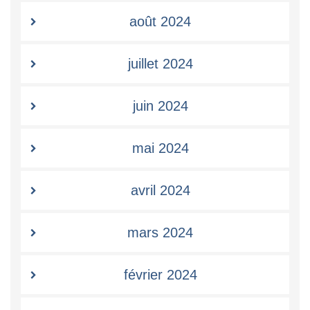
août 2024
juillet 2024
juin 2024
mai 2024
avril 2024
mars 2024
février 2024