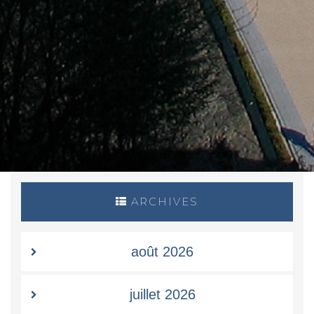
ARCHIVES
août 2026
juillet 2026