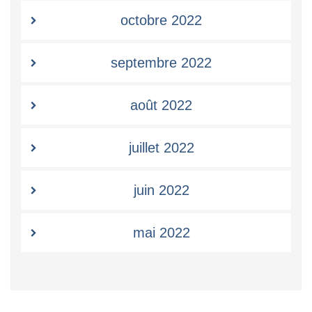
octobre 2022
septembre 2022
août 2022
juillet 2022
juin 2022
mai 2022