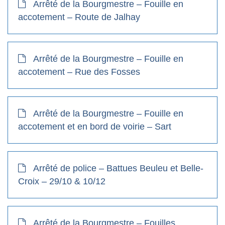
Arrêté de la Bourgmestre – Fouille en
accotement – Route de Jalhay
Arrêté de la Bourgmestre – Fouille en
accotement – Rue des Fosses
Arrêté de la Bourgmestre – Fouille en
accotement et en bord de voirie – Sart
Arrêté de police – Battues Beuleu et Belle-
Croix – 29/10 & 10/12
Arrêté de la Bourgmestre – Fouilles