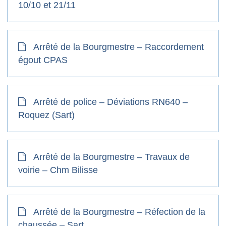
10/10 et 21/11
Arrêté de la Bourgmestre – Raccordement
égout CPAS
Arrêté de police – Déviations RN640 –
Roquez (Sart)
Arrêté de la Bourgmestre – Travaux de
voirie – Chm Bilisse
Arrêté de la Bourgmestre – Réfection de la
chaussée – Sart