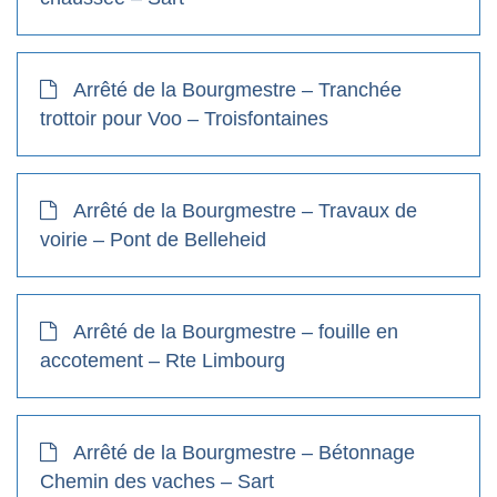
Arrêté de la Bourgmestre – Tranchée
trottoir pour Voo – Troisfontaines
Arrêté de la Bourgmestre – Travaux de
voirie – Pont de Belleheid
Arrêté de la Bourgmestre – fouille en
accotement – Rte Limbourg
Arrêté de la Bourgmestre – Bétonnage
Chemin des vaches – Sart