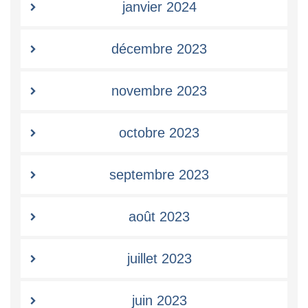
janvier 2024
décembre 2023
novembre 2023
octobre 2023
septembre 2023
août 2023
juillet 2023
juin 2023