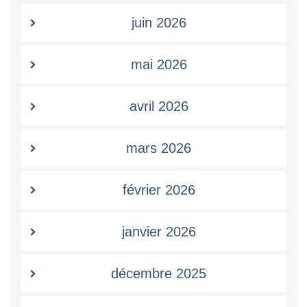
juin 2026
mai 2026
avril 2026
mars 2026
février 2026
janvier 2026
décembre 2025