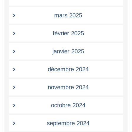
mars 2025
février 2025
janvier 2025
décembre 2024
novembre 2024
octobre 2024
septembre 2024