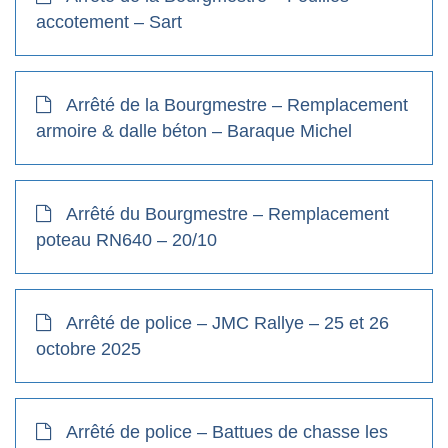
accotement – Sart
Arrêté de la Bourgmestre – Remplacement
armoire & dalle béton – Baraque Michel
Arrêté du Bourgmestre – Remplacement
poteau RN640 – 20/10
Arrêté de police – JMC Rallye – 25 et 26
octobre 2025
Arrêté de police – Battues de chasse les