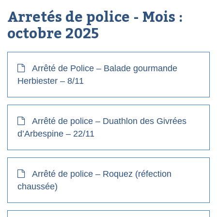
Arretés de police - Mois :
octobre 2025
Arrêté de Police – Balade gourmande
Herbiester – 8/11
Arrêté de police – Duathlon des Givrées
d’Arbespine – 22/11
Arrêté de police – Roquez (réfection
chaussée)