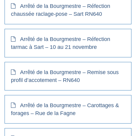
Arrêté de la Bourgmestre – Réfection
chaussée raclage-pose – Sart RN640
Arrêté de la Bourgmestre – Réfection
tarmac à Sart – 10 au 21 novembre
Arrêté de la Bourgmestre – Remise sous
profil d’accotement – RN640
Arrêté de la Bourgmestre – Carottages &
forages – Rue de la Fagne