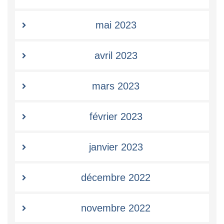
mai 2023
avril 2023
mars 2023
février 2023
janvier 2023
décembre 2022
novembre 2022