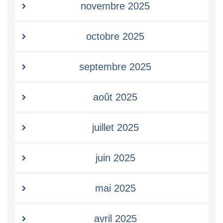
novembre 2025
octobre 2025
septembre 2025
août 2025
juillet 2025
juin 2025
mai 2025
avril 2025